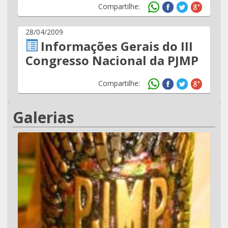
Compartilhe:
28/04/2009
Informações Gerais do III
Congresso Nacional da PJMP
Compartilhe:
Galerias