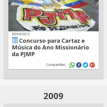
09/04/2012
Concurso para Cartaz e
Música do Ano Missionário
da PJMP
Compartilhe:
2009