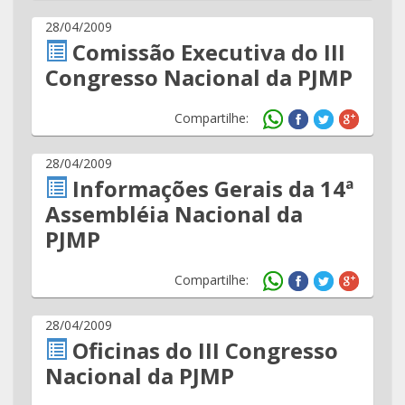
28/04/2009
Comissão Executiva do III
Congresso Nacional da PJMP
Compartilhe:
28/04/2009
Informações Gerais da 14ª
Assembléia Nacional da
PJMP
Compartilhe:
28/04/2009
Oficinas do III Congresso
Nacional da PJMP