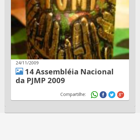
24/11/2009
14 Assembléia Nacional
da PJMP 2009
Compartilhe: