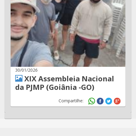
30/01/2026
XIX Assembleia Nacional
da PJMP (Goiânia -GO)
Compartilhe: