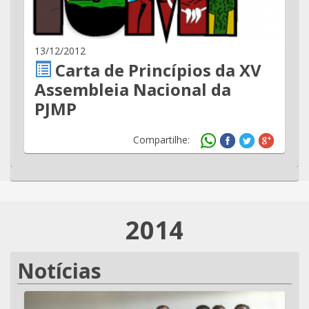
13/12/2012
Carta de Princípios da XV
Assembleia Nacional da
PJMP
Compartilhe:
2014
Notícias