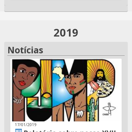
2019
Notícias
17/01/2019