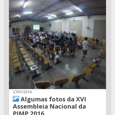
27/01/2016
Algumas fotos da XVI
Assembleia Nacional da
PJMP 2016