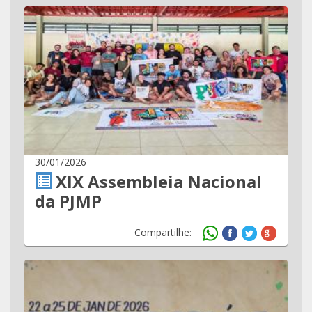
30/01/2026
XIX Assembleia Nacional
da PJMP
Compartilhe: