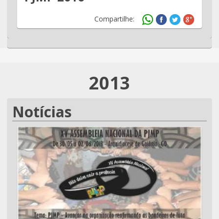
Compartilhe:
2013
Notícias