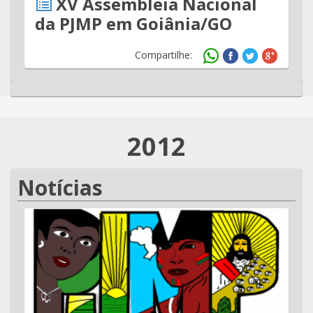
XV Assembleia Nacional
da PJMP em Goiânia/GO
Compartilhe:
2012
Notícias