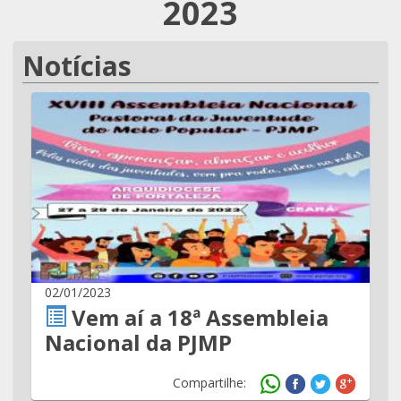
2023
Notícias
02/01/2023
Vem aí a 18ª Assembleia
Nacional da PJMP
Compartilhe: