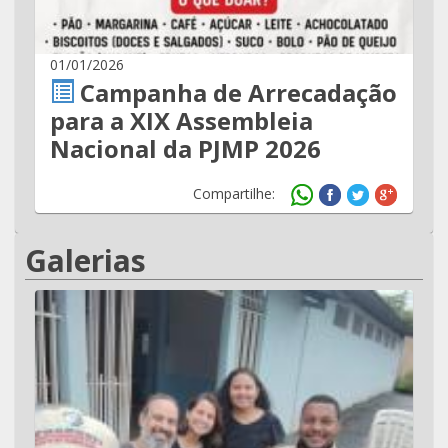
01/01/2026
Campanha de Arrecadação
para a XIX Assembleia
Nacional da PJMP 2026
Compartilhe:
Galerias