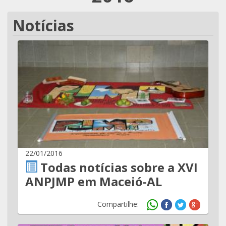
Notícias
22/01/2016
Todas notícias sobre a XVI
ANPJMP em Maceió-AL
Compartilhe: