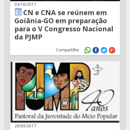
03/10/2017
CN e CNA se reúnem em
Goiânia-GO em preparação
para o V Congresso Nacional
da PJMP
Compartilhe:
29/09/2017