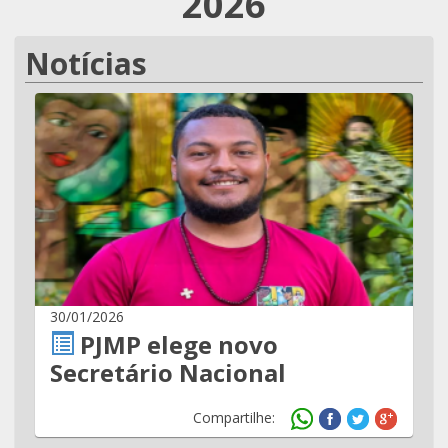
2026
Notícias
30/01/2026
PJMP elege novo
Secretário Nacional
Compartilhe: