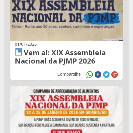
01/01/2026
Vem aí: XIX Assembleia
Nacional da PJMP 2026
Compartilhe: