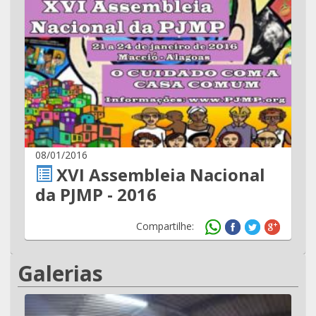
08/01/2016
XVI Assembleia Nacional
da PJMP - 2016
Compartilhe:
Galerias