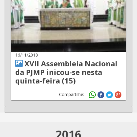
16/11/2018
XVII Assembleia Nacional
da PJMP inicou-se nesta
quinta-feira (15)
Compartilhe:
2016