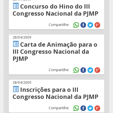
Concurso do Hino do III
Congresso Nacional da PJMP
Compartilhe:
28/04/2009
Carta de Animação para o
III Congresso Nacional da
PJMP
Compartilhe:
28/04/2009
Inscrições para o III
Congresso Nacional da PJMP
Compartilhe: