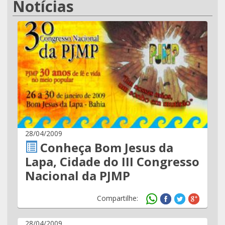
Notícias
28/04/2009
Conheça Bom Jesus da
Lapa, Cidade do III Congresso
Nacional da PJMP
Compartilhe:
28/04/2009