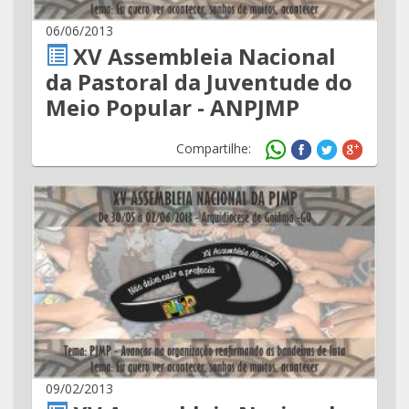
06/06/2013
XV Assembleia Nacional
da Pastoral da Juventude do
Meio Popular - ANPJMP
Compartilhe:
09/02/2013