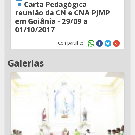
Carta Pedagógica -
reunião da CN e CNA PJMP
em Goiânia - 29/09 a
01/10/2017
Compartilhe:
Galerias