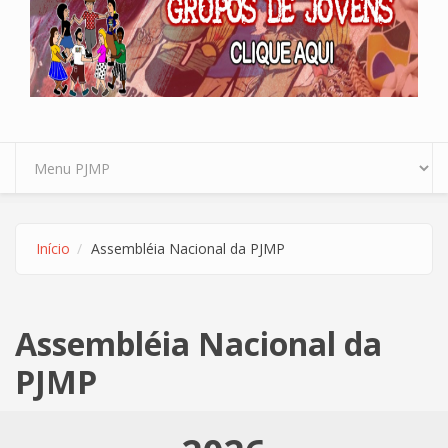
Início
Assembléia Nacional da PJMP
Assembléia Nacional da
PJMP