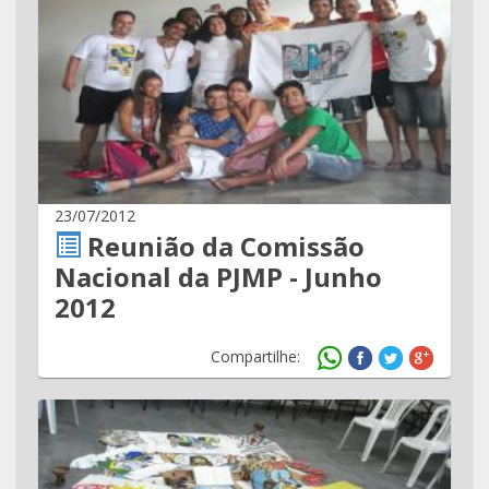
23/07/2012
Reunião da Comissão
Nacional da PJMP - Junho
2012
Compartilhe: