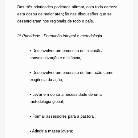
Das três prioridades podemos afirmar, com toda certeza,
esta gozou de maior atenção nas discussões que se
desenrolaram nos regionais de todo o país.
2ª Prioridade - Formação integral e metodologia.
• Desenvolver um processo de iniciação/
conscientização e militância;
• Desenvolver um processo de formação como
exigência da ação;
• Levar em conta a necessidade de uma
metodologia global;
• Formar assessores para a pastoral;
• Atingir a massa jovem;