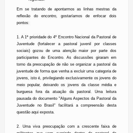
Em se tratando de apontarmos as linhas mestras da
reflexão do encontro, gostaríamos de enfocar dois
pontos:
1. A 1ª prioridade do 4º Encontro Nacional da Pastoral de
Juventude (fortalecer a pastoral juvenil por classes
sociais) gozou de uma atenção maior por parte dos
participantes do Encontro. As discussões giraram em
torno da preocupação de não se organizar a pastoral da
juventude de forma que venha a excluir uma categoria de
jovens, isto é, privilegiando exclusivamente os jovens do
meio popular, deixando os jovens da classe média e
burguesa fora da atuação da pastoral. Uma leitura
pausada do documento "Alguns Aspectos da Pastoral da
Juventude no Brasil" facilitará a compreensão desta
questão aqui exposta.
2. Uma viva preocupação com a crescente faixa de