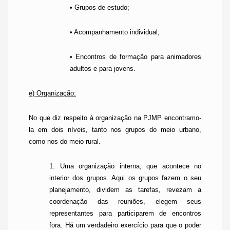
• Grupos de estudo;
• Acompanhamento individual;
• Encontros de formação para animadores
adultos e para jovens.
e) Organização:
No que diz respeito à organização na PJMP encontramo-
la em dois níveis, tanto nos grupos do meio urbano,
como nos do meio rural.
1. Uma organização interna, que acontece no
interior dos grupos. Aqui os grupos fazem o seu
planejamento, dividem as tarefas, revezam a
coordenação das reuniões, elegem seus
representantes para participarem de encontros
fora. Há um verdadeiro exercício para que o poder