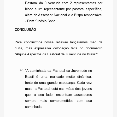
Pastoral da Juventude
com 2 representantes por
bloco e um representante por pastoral específica,
além do Assessor Nacional e o Bispo responsável
- Dom Sinésio
Bohn
.
CONCLUSÃO
Para concluirmos nossa reflexão lançaremos mão da
curta, mas expressiva colocação feita no documento
"Alguns Aspectos da Pastoral de Juventude no Brasil":
"A caminhada da
Pastoral da Juventude
no
Brasil é uma realidade muito dinâmica,
fonte de uma grande esperança.
Cada vez
mais, a Pastoral está nas mãos dos jovens
que, a seu lado, encontram assessores
sempre mais comprometidos com sua
caminhada.