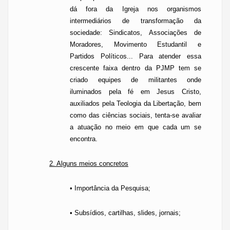
dá fora da Igreja nos organismos
intermediários de transformação da
sociedade: Sindicatos, Associações de
Moradores, Movimento Estudantil e
Partidos Políticos... Para atender essa
crescente faixa dentro da PJMP tem se
criado equipes de militantes onde
iluminados pela fé em Jesus Cristo,
auxiliados pela Teologia da Libertação, bem
como das ciências sociais, tenta-se avaliar
a atuação no meio em que cada um se
encontra.
2. Alguns meios concretos
• Importância da Pesquisa;
• Subsídios, cartilhas, slides, jornais;