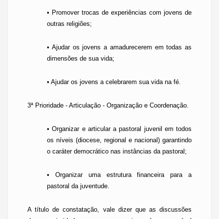
• Promover trocas de experiências com jovens de
outras religiões;
• Ajudar os jovens a amadurecerem em todas as
dimensões de sua vida;
• Ajudar os jovens a celebrarem sua vida na fé.
3ª Prioridade - Articulação - Organização e Coordenação.
• Organizar e articular a pastoral juvenil em todos
os níveis (diocese, regional e nacional) garantindo
o caráter democrático nas instâncias da pastoral;
• Organizar uma estrutura financeira para a
pastoral da juventude.
A título de constatação, vale dizer que as discussões