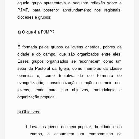
aquele grupo apresentava a seguinte reflexão sobre a
PJMP, para posterior aprofundamento nos regionais,
dioceses e grupos:
a) O que é a PJMP?
É formada pelos grupos de jovens cristãos, pobres da
cidade e do campo, que são organizados entre eles.
Esses grupos organizados se reconhecem como um
setor da Pastoral da Igreja, como membros da classe
oprimida e, como tentativa de ser fermento de
evangelização, conscientização e ação no meio dos
jovens, tendo para isso objetivos, metodologia e
organização próprios.
b) Objetivos:
Levar os jovens do meio popular, da cidade e do
campo, a assumirem um compromisso de