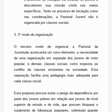
descobrirem sua missão cristã nos meios
específicos. Tanto no processo de iniciação como
nas coordenações, a Pastoral Juvenil não é
organizada por classes sociais.
3. 3° modo de organização
O terceiro modo de organizar a
Pastoral da
Juventude
acrescenta um novo elemento; a necessidade
de uma organização em separado dos jovens do meio
popular, e demais classes sociais como resposta ao
conflito de classes existentes na sociedade. Esta
separação facilita uma pedagogia mais adequada para
cada classe social.
Esta proposta procura evitar o perigo da dependência por
parte dos jovens pobres em relação aos jovens de nível
superior de estudo e de vida, que possam bloquear o
surgimento de lideranças populares, sobretudo quando