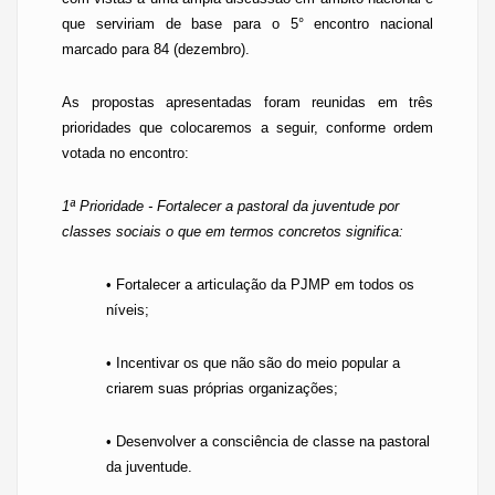
que serviriam de base para o 5° encontro nacional
marcado para 84 (dezembro).
As propostas apresentadas foram reunidas em três
prioridades que colocaremos a seguir, conforme ordem
votada no encontro:
1ª Prioridade - Fortalecer a pastoral da juventude por
classes sociais o que em termos concretos significa:
• Fortalecer a articulação da PJMP em todos os
níveis;
• Incentivar os que não são do meio popular a
criarem suas próprias organizações;
• Desenvolver a consciência de classe na pastoral
da juventude.