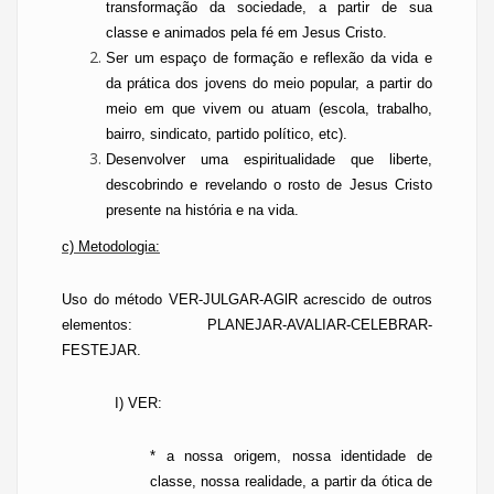
transformação da sociedade, a partir de sua
classe e animados pela fé em Jesus Cristo.
Ser um espaço de formação e reflexão da vida e
da prática dos jovens do meio popular, a partir do
meio em que vivem ou atuam (escola, trabalho,
bairro, sindicato, partido político, etc
).
Desenvolver uma espiritualidade que liberte,
descobrindo e revelando o rosto de Jesus Cristo
presente na história e na vida.
c) Metodologia:
Uso do método VER-JULGAR-AGlR acrescido de outros
elementos: PLANEJAR-AVALIAR-CELEBRAR-
FESTEJAR.
I) VER:
* a nossa origem, nossa identidade de
classe, nossa realidade, a partir da ótica de