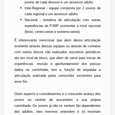
jovens de cada diocese e um assessor adulto.
lnter-Regional
- equipe composta por 2 jovens de
cada regional e um assessor adulto.
Nacional - tentativa de articulação com outras
experiências de PJMP existentes a nível nacional
(leste, centro-oeste e extremo-oeste).
É interessante mencionar que alem dessa articulação
existente através dessas equipes ou através de contatos
com outros blocos são realizados encontros periódicos
ate em nível de bloco, que alem de servir para trocas de
experiências, revisão e aprofundamento dos passos
dados na caminhada, tem a, função de respaldar a
articulação realizada pelas comissões existentes para
esse fim.
Outro aspecto a considerarmos e o crescente avanço dos
jovens no sentido de assumirem a sua própria
caminhada. Os jovens já não se sentem tão dependentes
dos adultos, eles mesmos entendem e se mostram