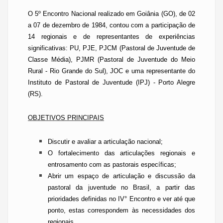
O 5º Encontro Nacional realizado em Goiânia (GO), de 02
a 07 de dezembro de 1984, contou com a participação de
14 regionais e de representantes de experiências
significativas: PU, PJE, PJCM (Pastoral de Juventude de
Classe Média), PJMR (Pastoral de Juventude do Meio
Rural - Rio Grande do Sul), JOC e uma representante do
Instituto de Pastoral de Juventude (IPJ) - Porto Alegre
(RS).
OBJETIVOS PRINCIPAIS
Discutir e avaliar a articulação nacional;
O fortalecimento das articulações regionais e
entrosamento com as pastorais específicas;
Abrir um espaço de articulação e discussão da
pastoral da juventude no Brasil, a partir das
prioridades definidas no IV° Encontro e ver até que
ponto, estas correspondem às necessidades dos
regionais.