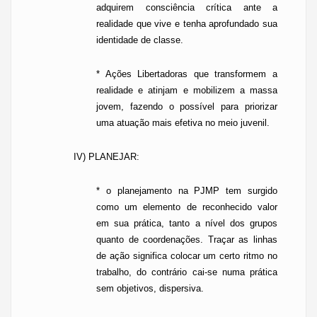
adquirem consciência crítica ante a
realidade que vive e tenha aprofundado sua
identidade de classe.
*
Ações Libertadoras que transformem a
realidade e atinjam e mobilizem a massa
jovem, fazendo o possível para priorizar
uma atuação mais efetiva no meio juvenil.
IV) PLANEJAR:
*
o
planejamento na PJMP tem surgido
como um elemento de reconhecido valor
em sua prática, tanto a nível dos grupos
quanto de coordenações. Traçar as linhas
de ação significa colocar um certo ritmo no
trabalho, do contrário cai-se numa prática
sem objetivos, dispersiva.