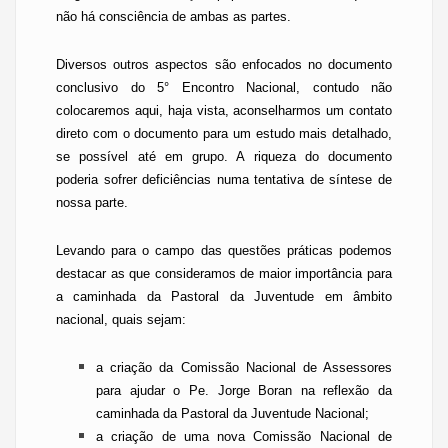
não há consciência de ambas as partes.
Diversos outros aspectos são enfocados no documento
conclusivo do 5° Encontro Nacional, contudo não
colocaremos aqui, haja vista, aconselharmos um contato
direto com o documento para um estudo mais detalhado,
se possível até em grupo. A riqueza do documento
poderia sofrer deficiências numa tentativa de síntese de
nossa parte.
Levando para o campo das questões práticas podemos
destacar as que consideramos de maior importância para
a caminhada da
Pastoral da Juventude
em âmbito
nacional, quais sejam:
a criação da Comissão Nacional de Assessores
para ajudar o
Pe.
Jorge
Boran
na reflexão da
caminhada da
Pastoral da Juventude
Nacional;
a criação de uma nova Comissão Nacional de