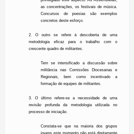
as concentrações, os festivais de música.
Concursos de poesias são exemplos
concretos deste esforço.
2. O outro se refere à descoberta de uma
metodologia eficaz para o trabalho com o
crescente quadro de militantes.
Tem se intensificado a discussão sobre
militância nas Comissões Diocesanas e
Regionais, bem como incentivado a
formação de equipes de militantes.
3. O último refere-se
a
necessidade de uma
revisão profunda da metodologia utilizada no
processo de iniciação.
Constata-se que na maioria dos grupos
jovens este momento não está diretamente