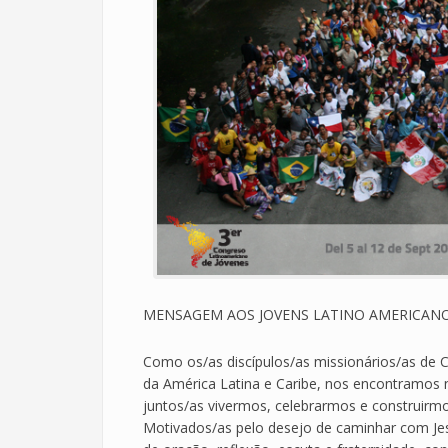
MENSAGEM AOS JOVENS LATINO AMERICANO
Como os/as discípulos/as missionários/as de Cr
da América Latina e Caribe, nos encontramos
juntos/as vivermos, celebrarmos e construirmo
Motivados/as pelo desejo de caminhar com Je