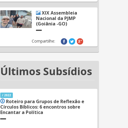
XIX Assembleia
Nacional da PJMP
(Goiânia -GO)
Compartilhe:
Últimos Subsídios
/ 2022
Roteiro para Grupos de Reflexão e
Círculos Bíblicos: 6 encontros sobre
Encantar a Política