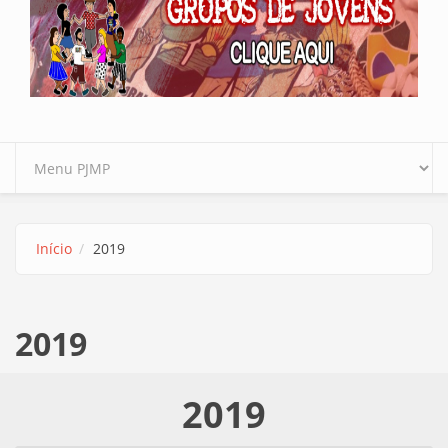
Início
2019
2019
2019