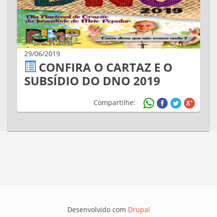
29/06/2019
CONFIRA O CARTAZ E O
SUBSÍDIO DO DNO 2019
Compartilhe:
Desenvolvido com
Drupal