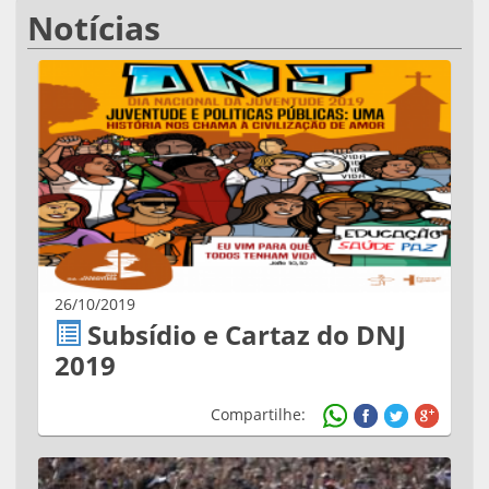
Notícias
26/10/2019
Subsídio e Cartaz do DNJ
2019
Compartilhe: