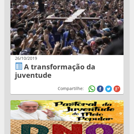
26/10/2019
A transformação da
juventude
Compartilhe: