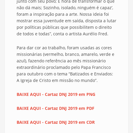
junto com seu povo; É hora de transformar o que
não dá mais; Sozinho, isolado, ninguém é capaz’,
foram a inspiração para a arte. Nossa ideia foi
mostrar essa juventude em saída, disposta a lutar
por políticas públicas que possibilitem o direito
de todos e todas”, conta o artista Aurélio Fred.
Para dar cor ao trabalho, foram usadas as cores
missionárias (vermelho, branco, amarelo, verde e
azul), fazendo referência ao mês missionário
extraordinário proclamado pelo Papa Francisco
para outubro com o tema “Batizados e Enviados:
A Igreja de Cristo em missão no mundo”.
BAIXE AQUI - Cartaz DNJ 2019 em PNG
BAIXE AQUI - Cartaz DNJ 2019 em PDF
BAIXE AQUI - Cartaz DNJ 2019 em CDR