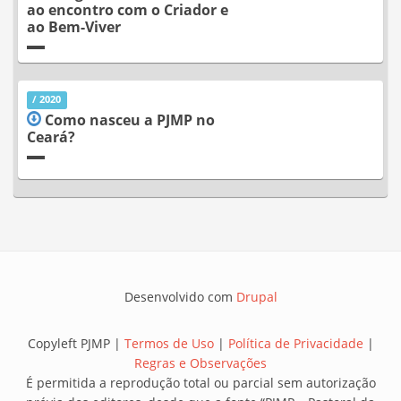
ao encontro com o Criador e
ao Bem-Viver
/ 2020
Como nasceu a PJMP no
Ceará?
Desenvolvido com
Drupal
Copyleft PJMP |
Termos de Uso
|
Política de Privacidade
|
Regras e Observações
É permitida a reprodução total ou parcial sem autorização