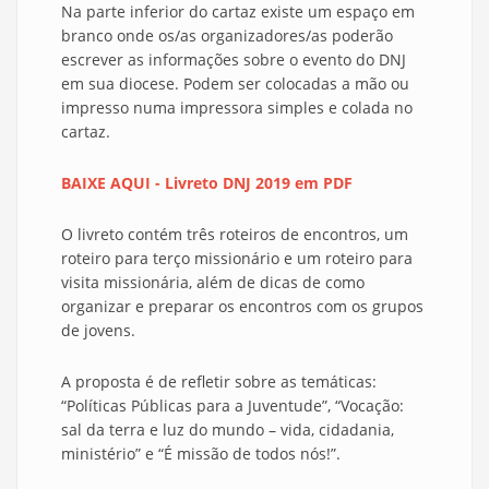
Na parte inferior do cartaz existe um espaço em
branco onde os/as organizadores/as poderão
escrever as informações sobre o evento do DNJ
em sua diocese. Podem ser colocadas a mão ou
impresso numa impressora simples e colada no
cartaz.
BAIXE AQUI - Livreto DNJ 2019 em PDF
O livreto contém três roteiros de encontros, um
roteiro para terço missionário e um roteiro para
visita missionária, além de dicas de como
organizar e preparar os encontros com os grupos
de jovens.
A proposta é de refletir sobre as temáticas:
“Políticas Públicas para a Juventude”, “Vocação:
sal da terra e luz do mundo – vida, cidadania,
ministério” e “É missão de todos nós!”.