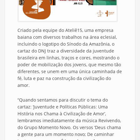
Criado pela equipe do Ateliê15, uma empresa
baiana com diversos trabalhos na área eclesial,
incluindo o logotipo do Sínodo da Amazônia, o
cartaz do DNJ traz a diversidade da juventude
brasileira em linhas, traços e cores, mostrando o
poder de mobilização dos jovens, que mesmo tão
diferentes, se unem em uma única caminhada de
fé, luta e paz na construção da civilização do
amor.
“Quando sentamos para discutir o tema do
cartaz: ‘Juventude e Políticas Públicas: Uma
História nos Chama à Civilização de Amor’,
lembramos imediatamente da música Revivendo,
do Grupo Momento Novo. Os versos ‘Deus chama
a gente para um momento novo; De caminhar