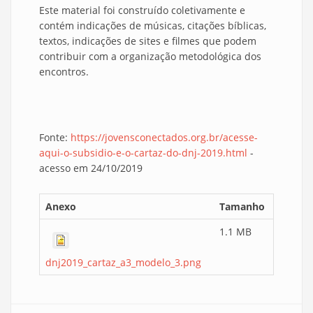
Este material foi construído coletivamente e
contém indicações de músicas, citações bíblicas,
textos, indicações de sites e filmes que podem
contribuir com a organização metodológica dos
encontros.
Fonte:
https://jovensconectados.org.br/acesse-
aqui-o-subsidio-e-o-cartaz-do-dnj-2019.html
-
acesso em 24/10/2019
Anexo
Tamanho
1.1 MB
dnj2019_cartaz_a3_modelo_3.png