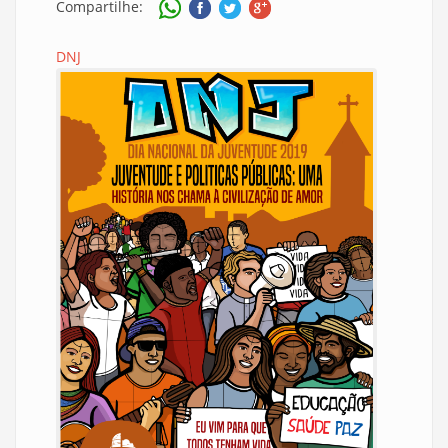
Compartilhe:
DNJ