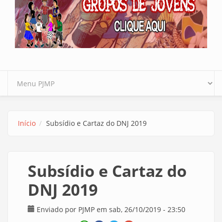
Início
Subsídio e Cartaz do DNJ 2019
Subsídio e Cartaz do
DNJ 2019
Enviado por
PJMP
em sab, 26/10/2019 - 23:50