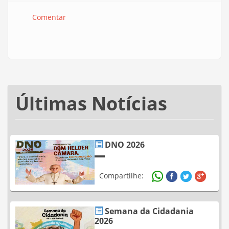
Comentar
Últimas Notícias
DNO 2026
Compartilhe:
Semana da Cidadania
2026