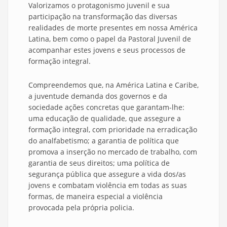
Valorizamos o protagonismo juvenil e sua
participação na transformação das diversas
realidades de morte presentes em nossa América
Latina, bem como o papel da Pastoral Juvenil de
acompanhar estes jovens e seus processos de
formação integral.
Compreendemos que, na América Latina e Caribe,
a juventude demanda dos governos e da
sociedade ações concretas que garantam-lhe:
uma educação de qualidade, que assegure a
formação integral, com prioridade na erradicação
do analfabetismo; a garantia de política que
promova a inserção no mercado de trabalho, com
garantia de seus direitos; uma política de
segurança pública que assegure a vida dos/as
jovens e combatam violência em todas as suas
formas, de maneira especial a violência
provocada pela própria policia.