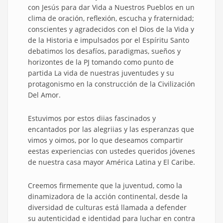
con Jesús para dar Vida a Nuestros Pueblos en un
clima de oración, reflexión, escucha y fraternidad;
conscientes y agradecidos con el Dios de la Vida y
de la Historia e impulsados por el Espíritu Santo
debatimos los desafíos, paradigmas, sueños y
horizontes de la PJ tomando como punto de
partida La vida de nuestras juventudes y su
protagonismo en la construcción de la Civilización
Del Amor.
Estuvimos por estos diias fascinados y
encantados por las alegriias y las esperanzas que
vimos y oimos, por lo que deseamos compartir
eestas experiencias con ustedes queridos jóvenes
de nuestra casa mayor América Latina y El Caribe.
Creemos firmemente que la juventud, como la
dinamizadora de la acción continental, desde la
diversidad de culturas está llamada a defender
su autenticidad e identidad para luchar en contra