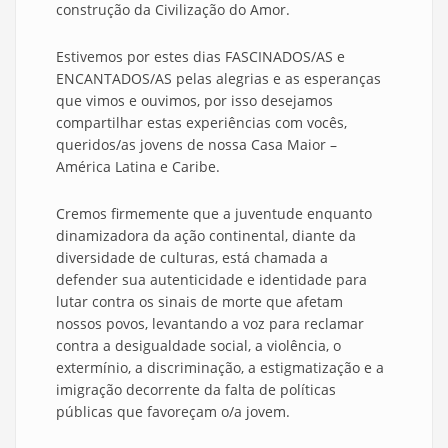
construção da Civilização do Amor.
Estivemos por estes dias FASCINADOS/AS e
ENCANTADOS/AS pelas alegrias e as esperanças
que vimos e ouvimos, por isso desejamos
compartilhar estas experiências com vocês,
queridos/as jovens de nossa Casa Maior –
América Latina e Caribe.
Cremos firmemente que a juventude enquanto
dinamizadora da ação continental, diante da
diversidade de culturas, está chamada a
defender sua autenticidade e identidade para
lutar contra os sinais de morte que afetam
nossos povos, levantando a voz para reclamar
contra a desigualdade social, a violência, o
extermínio, a discriminação, a estigmatização e a
imigração decorrente da falta de políticas
públicas que favoreçam o/a jovem.