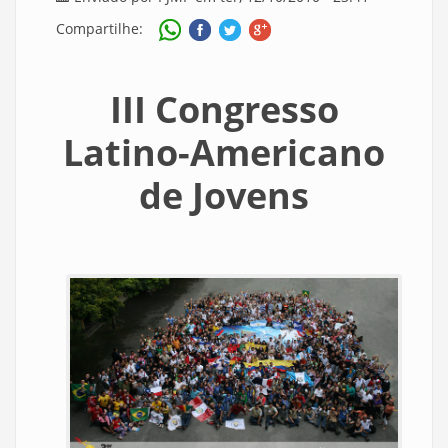
Compartilhe:
III Congresso
Latino-Americano
de Jovens