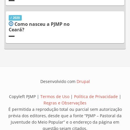
/ 2020
Como nasceu a PJMP no
Ceará?
Desenvolvido com
Drupal
Copyleft PJMP |
Termos de Uso
|
Política de Privacidade
|
Regras e Observações
É permitida a reprodução total ou parcial sem autorização
prévia dos editores, desde que a fonte “PJMP – Pastoral da
Juventude do Meio Popular” e o endereço da página em
questão sejam citados.