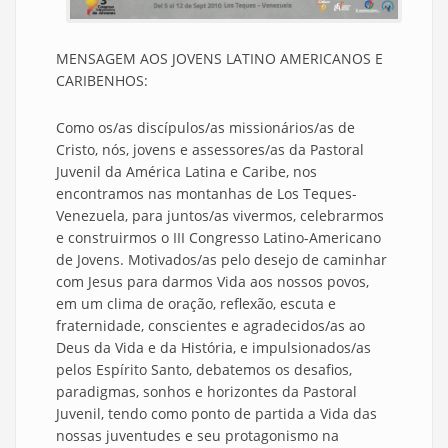
MENSAGEM AOS JOVENS LATINO AMERICANOS E
CARIBENHOS:
Como os/as discípulos/as missionários/as de
Cristo, nós, jovens e assessores/as da Pastoral
Juvenil da América Latina e Caribe, nos
encontramos nas montanhas de Los Teques-
Venezuela, para juntos/as vivermos, celebrarmos
e construirmos o III Congresso Latino-Americano
de Jovens. Motivados/as pelo desejo de caminhar
com Jesus para darmos Vida aos nossos povos,
em um clima de oração, reflexão, escuta e
fraternidade, conscientes e agradecidos/as ao
Deus da Vida e da História, e impulsionados/as
pelos Espírito Santo, debatemos os desafios,
paradigmas, sonhos e horizontes da Pastoral
Juvenil, tendo como ponto de partida a Vida das
nossas juventudes e seu protagonismo na