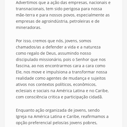
Advertimos que a ação das empresas, nacionais e
transnacionais, tem sido perigosa para nossa
mãe-terra e para nossos povos, especialmente as
empresas de agroindústria, petroleiras e de
mineradoras.
Por isso, cremos que nós, jovens, somos
chamados/as a defender a vida e a natureza
como regalo de Deus, assumindo nosso
discipulado missionário, pois o Senhor que nos
fascina, ao nos encontrarmos cara a cara como
Ele, nos move e impulsiona a transformar nossa
realidade como agentes de mudança e sujeitos
ativos nos contextos políticos, econômicos,
eclesiais e sociais na América Latina e no Caribe,
com consciência critica e participação cidadã.
Enquanto ação organizada de jovens, sendo
Igreja na América Latina e Caribe, reafirmamos a
opção preferencial pelos/as jovens pobres,