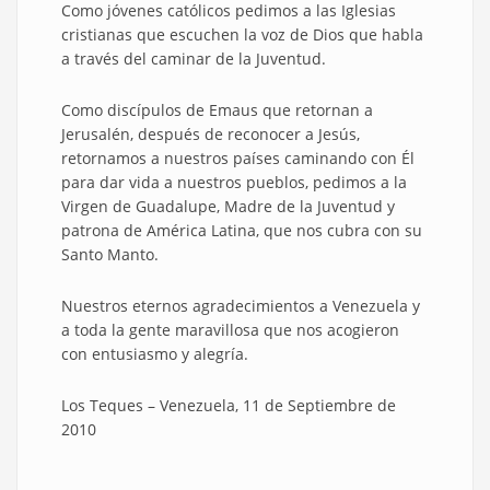
Como jóvenes católicos pedimos a las Iglesias
cristianas que escuchen la voz de Dios que habla
a través del caminar de la Juventud.
Como discípulos de Emaus que retornan a
Jerusalén, después de reconocer a Jesús,
retornamos a nuestros países caminando con Él
para dar vida a nuestros pueblos, pedimos a la
Virgen de Guadalupe, Madre de la Juventud y
patrona de América Latina, que nos cubra con su
Santo Manto.
Nuestros eternos agradecimientos a Venezuela y
a toda la gente maravillosa que nos acogieron
con entusiasmo y alegría.
Los Teques – Venezuela, 11 de Septiembre de
2010