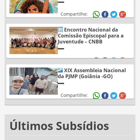
Compartilhe:
Encontro Nacional da
Comissão Episcopal para a
Juventude – CNBB
Compartilhe:
XIX Assembleia Nacional
da PJMP (Goiânia -GO)
Compartilhe:
Últimos Subsídios