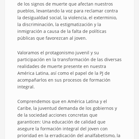
de los signos de muerte que afectan nuestros
pueblos, levantando la voz para reclamar contra
la desigualdad social, la violencia, el exterminio,
la discriminación, la estigmatización y la
inmigración a causa de la falta de políticas
públicas que favorezcan al joven.
Valoramos el protagonismo juvenil y su
participación en la transformación de las diversas
realidades de muerte presente en nuestra
América Latina, así como el papel de la PJ de
acompañarlos en sus procesos de formación
integral.
Comprendemos que en América Latina y el
Caribe, la juventud demanda de los gobiernos y
de la sociedad acciones concretas que
garanticen: Una educación de calidad que
asegure la formación integral del joven con
prioridad en la erradicación del analfabetismo, la