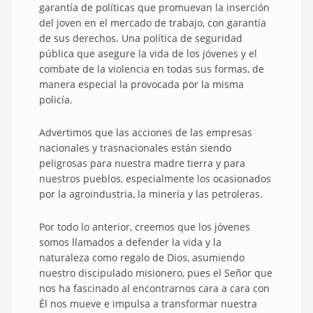
garantía de políticas que promuevan la inserción
del joven en el mercado de trabajo, con garantía
de sus derechos. Una política de seguridad
pública que asegure la vida de los jóvenes y el
combate de la violencia en todas sus formas, de
manera especial la provocada por la misma
policía.
Advertimos que las acciones de las empresas
nacionales y trasnacionales están siendo
peligrosas para nuestra madre tierra y para
nuestros pueblos, especialmente los ocasionados
por la agroindustria, la minería y las petroleras.
Por todo lo anterior, creemos que los jóvenes
somos llamados a defender la vida y la
naturaleza como regalo de Dios, asumiendo
nuestro discipulado misionero, pues el Señor que
nos ha fascinado al encontrarnos cara a cara con
Él nos mueve e impulsa a transformar nuestra