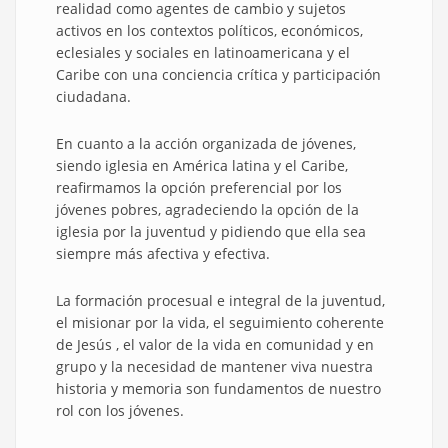
realidad como agentes de cambio y sujetos
activos en los contextos políticos, económicos,
eclesiales y sociales en latinoamericana y el
Caribe con una conciencia crítica y participación
ciudadana.
En cuanto a la acción organizada de jóvenes,
siendo iglesia en América latina y el Caribe,
reafirmamos la opción preferencial por los
jóvenes pobres, agradeciendo la opción de la
iglesia por la juventud y pidiendo que ella sea
siempre más afectiva y efectiva.
La formación procesual e integral de la juventud,
el misionar por la vida, el seguimiento coherente
de Jesús , el valor de la vida en comunidad y en
grupo y la necesidad de mantener viva nuestra
historia y memoria son fundamentos de nuestro
rol con los jóvenes.