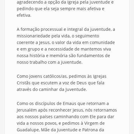
agradecendo a opção da Igreja pela juventude e
pedindo que ela seja sempre mais afetiva e
efetiva.
A formação processual e integral da juventude, a
missionariedade pela vida, o seguimento
coerente a Jesus, o valor da vida em comunidade
e em grupo e a necessidade de mantemos viva
nossa história e memória são fundamentos de
nosso trabalho com a juventude.
Como jovens católicos/as, pedimos às Igrejas
Cristãs que escutem a voz de Deus que fala
através do caminhar da Juventude.
Como os discípulos de Emaus que retornam a
Jerusalém após reconhecer Jesus, nós retornamos
aos nossos países caminhando com Ele para dar
vida a nossos povos, e pedimos à Virgem de
Guadalupe, Mãe da Juventude e Patrona da