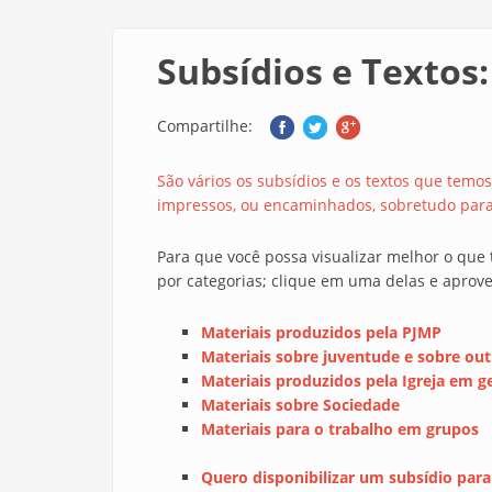
Subsídios e Textos:
Compartilhe:
São vários os subsídios e os textos que temo
impressos, ou encaminhados, sobretudo para
Para que você possa visualizar melhor o que 
por categorias; clique em uma delas e aprove
Materiais produzidos pela PJMP
Materiais sobre juventude e sobre out
Materiais produzidos pela Igreja em g
Materiais sobre Sociedade
Materiais para o trabalho em grupos
Quero disponibilizar um subsídio para