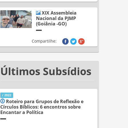
XIX Assembleia
Nacional da PJMP
(Goiânia -GO)
Compartilhe:
Últimos Subsídios
/ 2022
Roteiro para Grupos de Reflexão e
Círculos Bíblicos: 6 encontros sobre
Encantar a Política