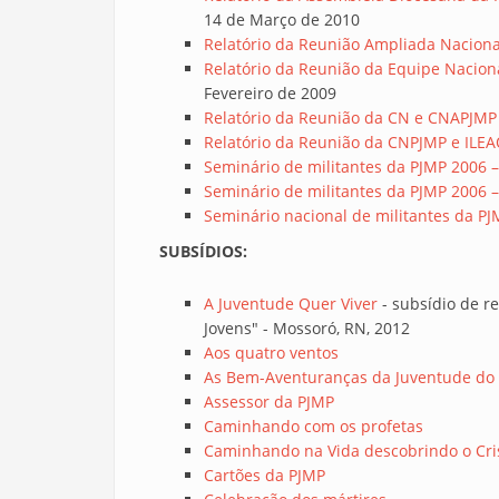
14 de Março de 2010
Relatório da Reunião Ampliada Nacional
Relatório da Reunião da Equipe Nacion
Fevereiro de 2009
Relatório da Reunião da CN e CNAPJMP
Relatório da Reunião da CNPJMP e ILE
Seminário de militantes da PJMP 2006 
Seminário de militantes da PJMP 2006 –
Seminário nacional de militantes da PJM
SUBSÍDIOS:
A Juventude Quer Viver
- subsídio de re
Jovens" - Mossoró, RN, 2012
Aos quatro ventos
As Bem-Aventuranças da Juventude do
Assessor da PJMP
Caminhando com os profetas
Caminhando na Vida descobrindo o Cri
Cartões da PJMP