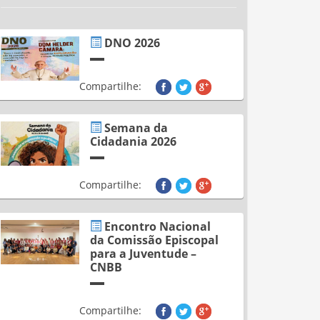
DNO 2026
Compartilhe:
Semana da
Cidadania 2026
Compartilhe:
Encontro Nacional
da Comissão Episcopal
para a Juventude –
CNBB
Compartilhe: