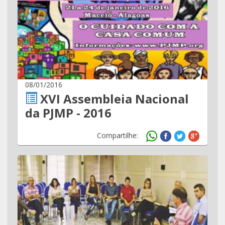
08/01/2016
XVI Assembleia Nacional
da PJMP - 2016
Compartilhe: