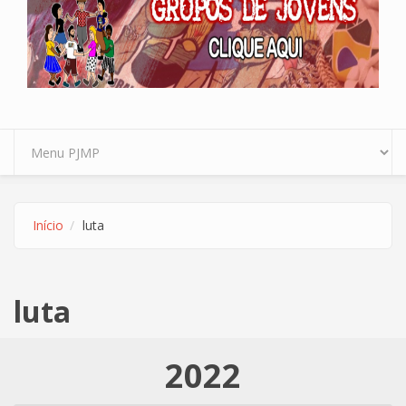
Início
luta
luta
2022