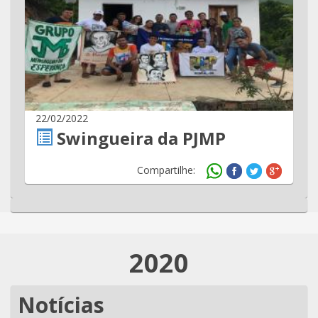
22/02/2022
Swingueira da PJMP
Compartilhe:
2020
Notícias