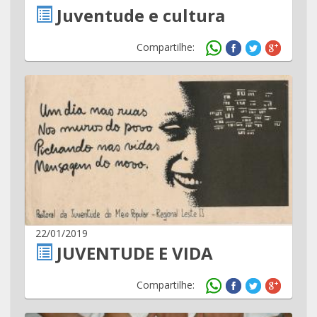
Juventude e cultura
Compartilhe:
22/01/2019
JUVENTUDE E VIDA
Compartilhe: