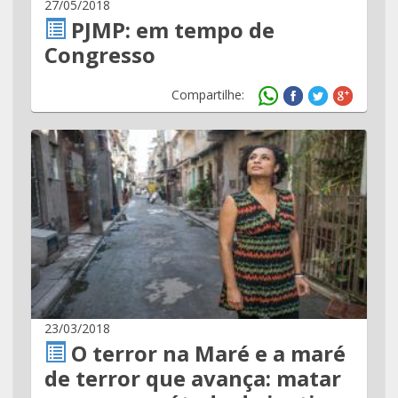
27/05/2018
PJMP: em tempo de
Congresso
Compartilhe:
23/03/2018
O terror na Maré e a maré
de terror que avança: matar