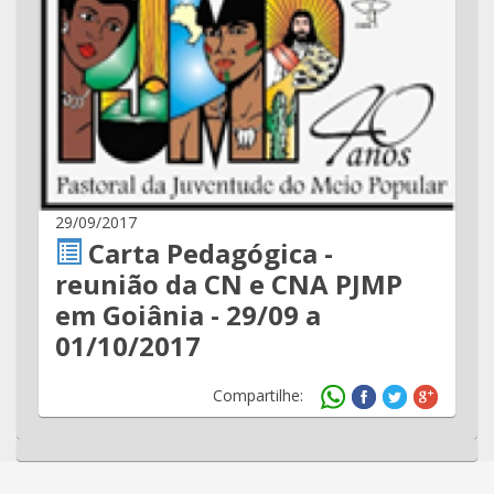
29/09/2017
Carta Pedagógica -
reunião da CN e CNA PJMP
em Goiânia - 29/09 a
01/10/2017
Compartilhe: