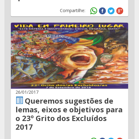
Compartilhe:
26/01/2017
Queremos sugestões de
lemas, eixos e objetivos para
o 23º Grito dos Excluídos
2017