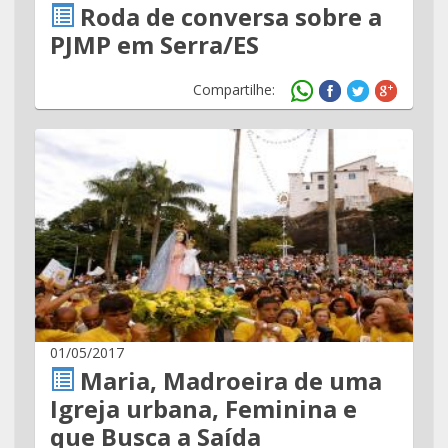
Roda de conversa sobre a
PJMP em Serra/ES
Compartilhe:
01/05/2017
Maria, Madroeira de uma
Igreja urbana, Feminina e
que Busca a Saída