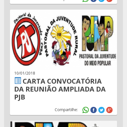
10/01/2018
CARTA CONVOCATÓRIA
DA REUNIÃO AMPLIADA DA
PJB
Compartilhe: