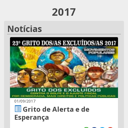
2017
Notícias
01/09/2017
Grito de Alerta e de
Esperança