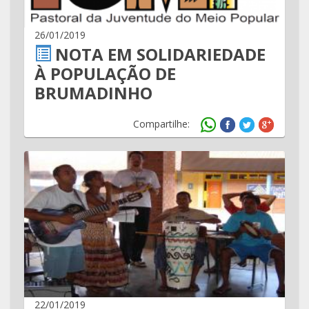
26/01/2019
NOTA EM SOLIDARIEDADE
À POPULAÇÃO DE
BRUMADINHO
Compartilhe:
22/01/2019