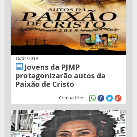
16/04/2019
Jovens da PJMP
protagonizarão autos da
Paixão de Cristo
Compartilhe: