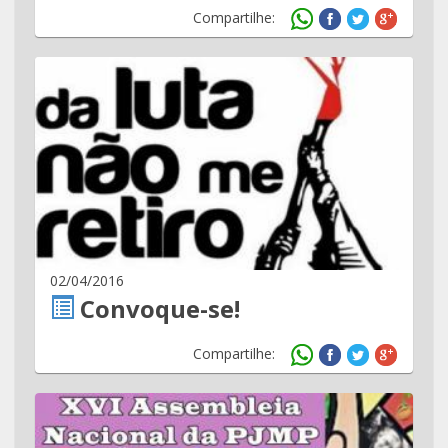
Compartilhe:
02/04/2016
Convoque-se!
Compartilhe: