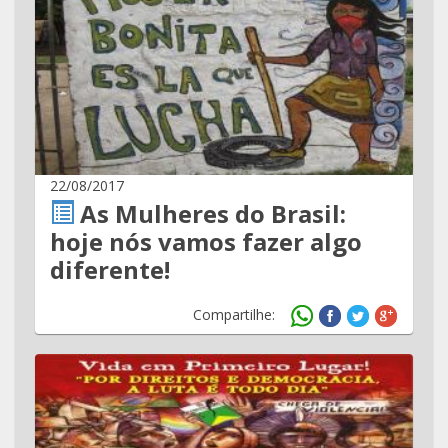
22/08/2017
As Mulheres do Brasil:
hoje nós vamos fazer algo
diferente!
Compartilhe: