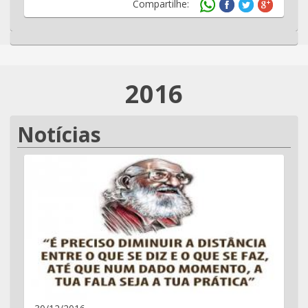
Compartilhe:
2016
Notícias