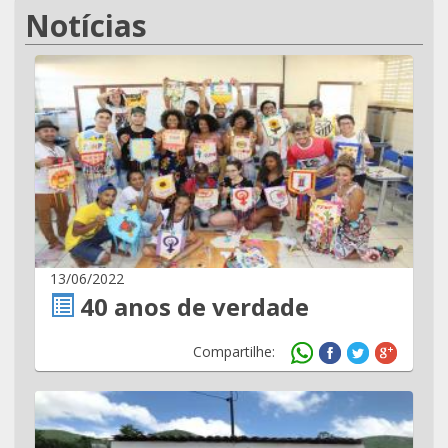
Notícias
13/06/2022
40 anos de verdade
Compartilhe: