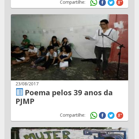
Compartilhe:
23/08/2017
Poema pelos 39 anos da
PJMP
Compartilhe: