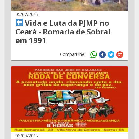
05/07/2017
Vida e Luta da PJMP no
Ceará - Romaria de Sobral
em 1991
Compartilhe:
05/05/2017