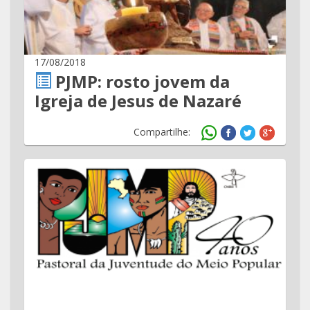
17/08/2018
PJMP: rosto jovem da
Igreja de Jesus de Nazaré
Compartilhe: