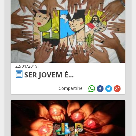
22/01/2019
SER JOVEM É...
Compartilhe: