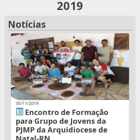
2019
Notícias
30/11/2019
Encontro de Formação
para Grupo de Jovens da
PJMP da Arquidiocese de
Natal-RN