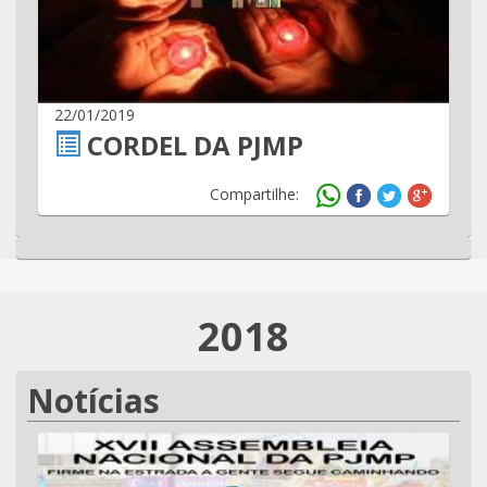
22/01/2019
CORDEL DA PJMP
Compartilhe:
2018
Notícias