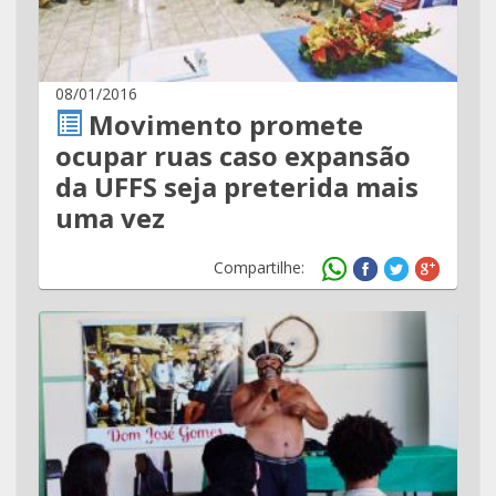
08/01/2016
Movimento promete
ocupar ruas caso expansão
da UFFS seja preterida mais
uma vez
Compartilhe: