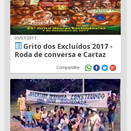
05/07/2017
Grito dos Excluídos 2017 -
Roda de conversa e Cartaz
Compartilhe: