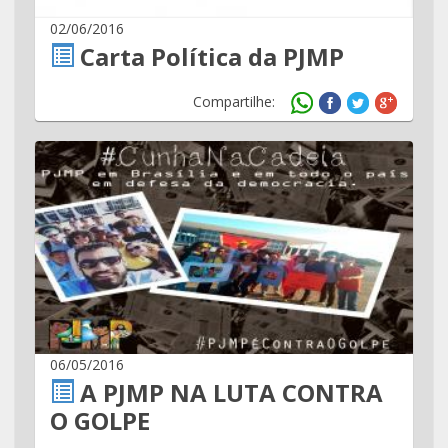
02/06/2016
Carta Política da PJMP
Compartilhe:
06/05/2016
A PJMP NA LUTA CONTRA
O GOLPE