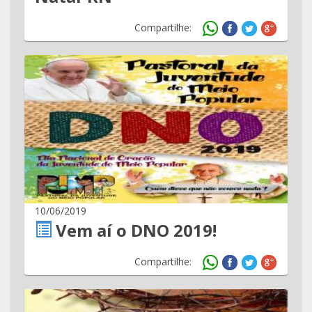
Compartilhe:
10/06/2019
Vem aí o DNO 2019!
Compartilhe: