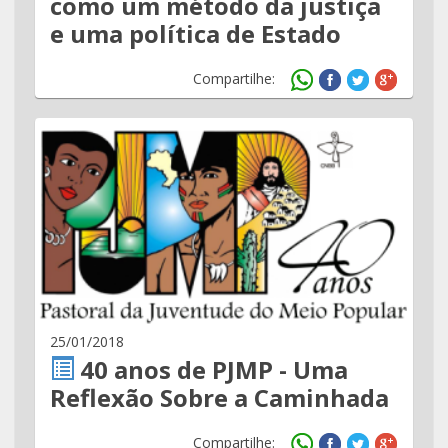
como um método da justiça
e uma política de Estado
Compartilhe:
25/01/2018
40 anos de PJMP - Uma
Reflexão Sobre a Caminhada
Compartilhe: