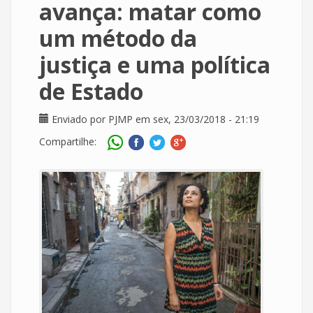
avança: matar como
um método da
justiça e uma política
de Estado
Enviado por
PJMP
em sex, 23/03/2018 - 21:19
Compartilhe: