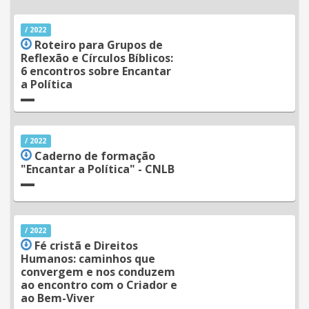
/ 2022
Roteiro para Grupos de
Reflexão e Círculos Bíblicos:
6 encontros sobre Encantar
a Política
/ 2022
Caderno de formação
"Encantar a Política" - CNLB
/ 2022
Fé cristã e Direitos
Humanos: caminhos que
convergem e nos conduzem
ao encontro com o Criador e
ao Bem-Viver