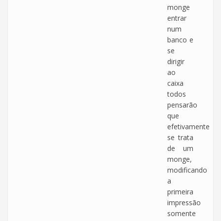
monge
entrar
num
banco e
se
dirigir
ao
caixa
todos
pensarão
que
efetivamente
se trata
de um
monge,
modificando
a
primeira
impressão
somente