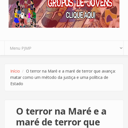
Início
O terror na Maré e a maré de terror que avança:
matar como um método da justiça e uma política de
Estado
O terror na Maré e a
maré de terror que