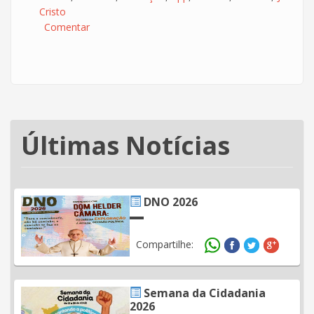
Cristo
Comentar
Últimas Notícias
DNO 2026
Compartilhe:
Semana da Cidadania
2026