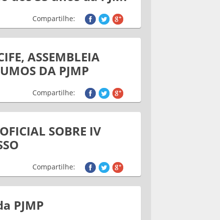
Compartilhe:
CIFE, ASSEMBLEIA
RUMOS DA PJMP
Compartilhe:
OFICIAL SOBRE IV
SSO
Compartilhe:
da PJMP