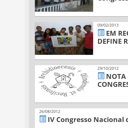
09/02/2013
EM RE
DEFINE 
29/10/2012
NOTA 
CONGRE
26/08/2012
IV Congresso Nacional 