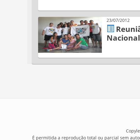
23/07/2012
Reuni
Nacional
Copyle
É permitida a reprodução total ou parcial sem auto