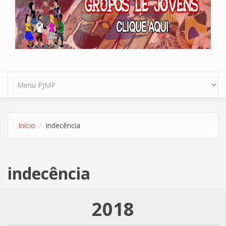
Início
indecência
indecência
2018