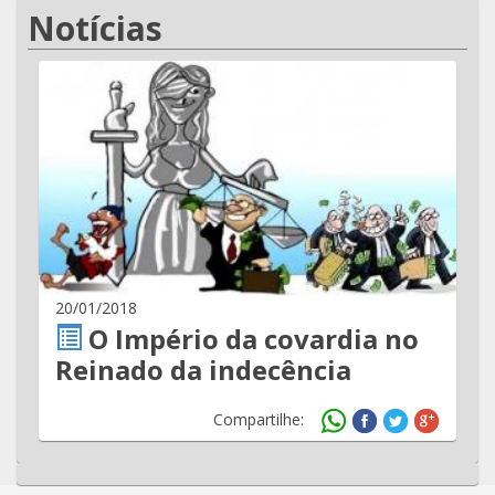
Notícias
20/01/2018
O Império da covardia no
Reinado da indecência
Compartilhe: