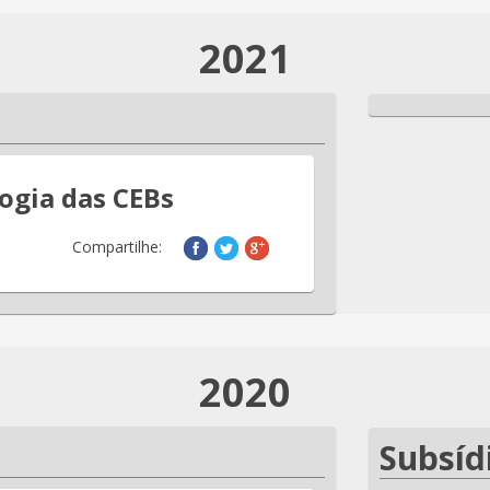
2021
ogia das CEBs
Compartilhe:
2020
Subsíd