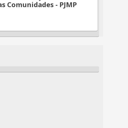
as Comunidades - PJMP