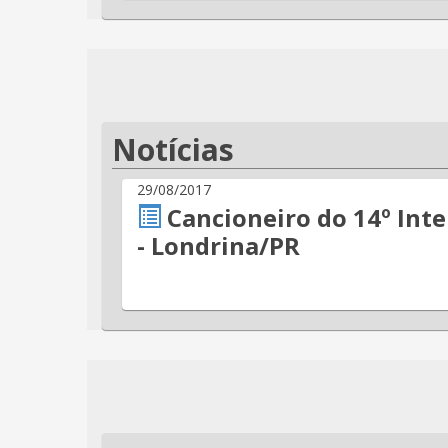
Notícias
29/08/2017
Cancioneiro do 14º Inte
- Londrina/PR