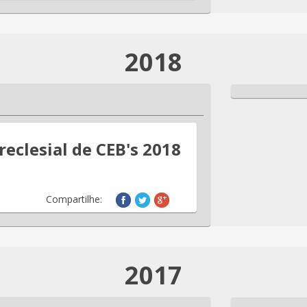
2018
reclesial de CEB's 2018
Compartilhe:
2017