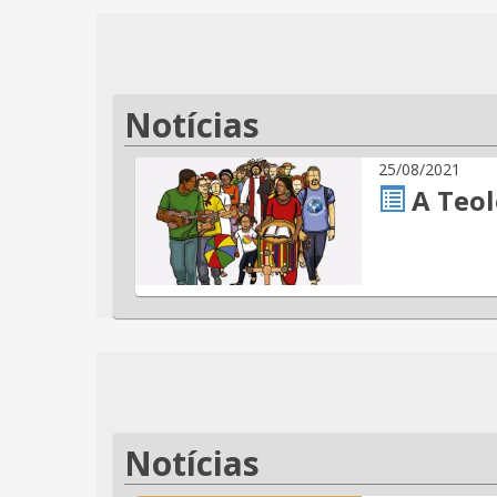
Notícias
25/08/2021
A Teol
Notícias