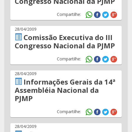
Congresso Nacional da PJMP
Compartilhe:
28/04/2009
Comissão Executiva do III
Congresso Nacional da PJMP
Compartilhe:
28/04/2009
Informações Gerais da 14ª
Assembléia Nacional da
PJMP
Compartilhe:
28/04/2009