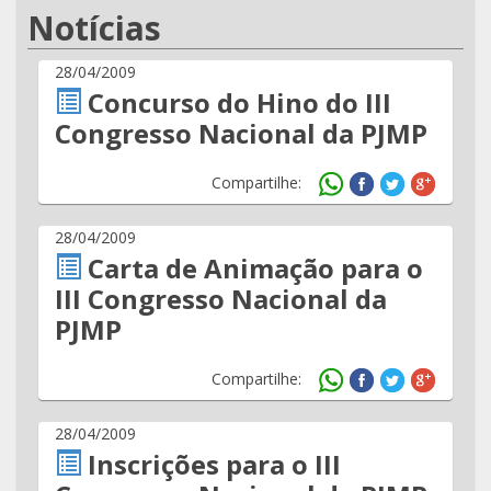
Notícias
28/04/2009
Concurso do Hino do III
Congresso Nacional da PJMP
Compartilhe:
28/04/2009
Carta de Animação para o
III Congresso Nacional da
PJMP
Compartilhe:
28/04/2009
Inscrições para o III