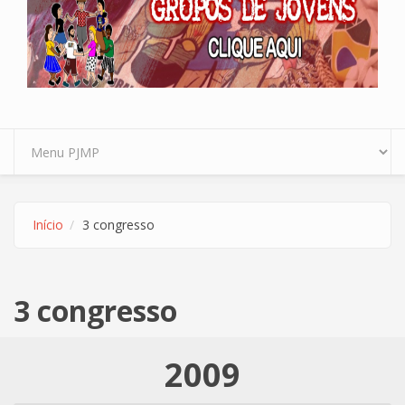
Início
3 congresso
3 congresso
2009