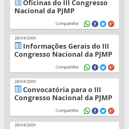
Oficinas do III Congresso
Nacional da PJMP
Compartilhe:
28/04/2009
Informações Gerais do III
Congresso Nacional da PJMP
Compartilhe:
28/04/2009
Convocatória para o III
Congresso Nacional da PJMP
Compartilhe:
28/04/2009