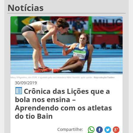
Notícias
30/09/2019
Crônica das Lições que a
bola nos ensina –
Aprendendo com os atletas
do tio Bain
Compartilhe: