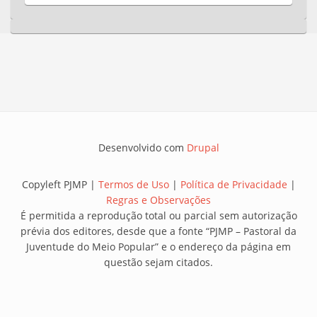
Desenvolvido com
Drupal
Copyleft PJMP |
Termos de Uso
|
Política de Privacidade
|
Regras e Observações
É permitida a reprodução total ou parcial sem autorização
prévia dos editores, desde que a fonte “PJMP – Pastoral da
Juventude do Meio Popular” e o endereço da página em
questão sejam citados.