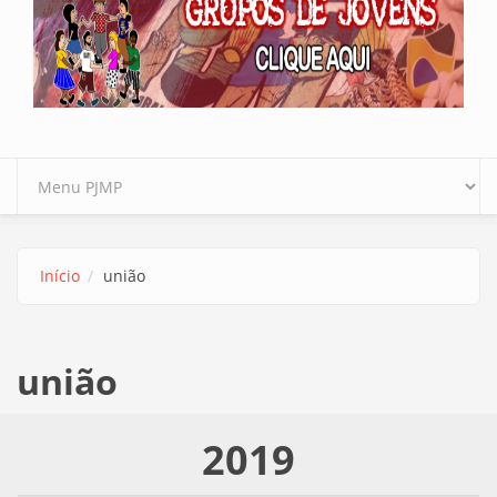
Início
união
união
2019