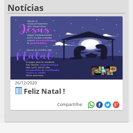
Notícias
26/12/2020
Feliz Natal !
Compartilhe: