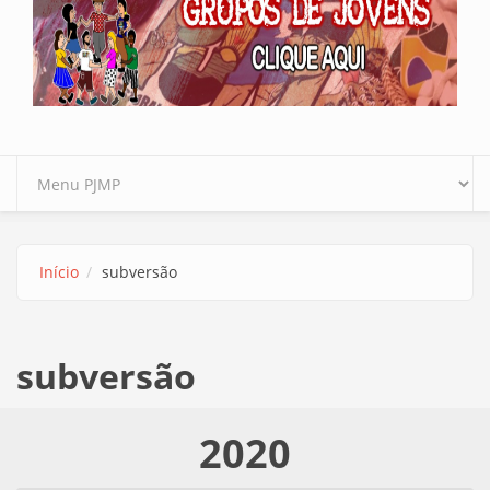
Início
subversão
subversão
2020