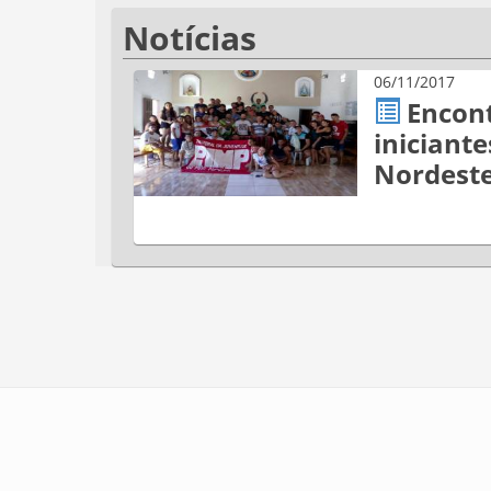
Notícias
06/11/2017
Encont
iniciant
Nordeste