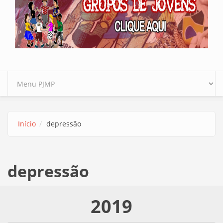
Início
depressão
depressão
2019