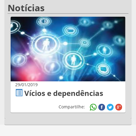
Notícias
29/01/2019
Vícios e dependências
Compartilhe: