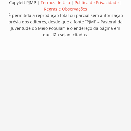
Copyleft PJMP |
Termos de Uso
|
Política de Privacidade
|
Regras e Observações
É permitida a reprodução total ou parcial sem autorização
prévia dos editores, desde que a fonte “PJMP – Pastoral da
Juventude do Meio Popular” e o endereço da página em
questão sejam citados.