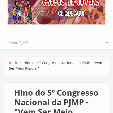
Início
Hino do 5º Congresso Nacional da PJMP - "Vem
Ser Meio Popular"
Hino do 5º Congresso
Nacional da PJMP -
"Vem Ser Meio