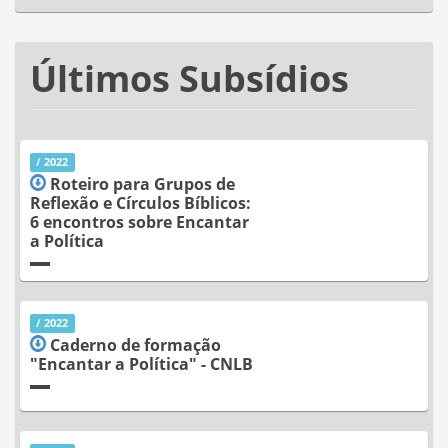
Últimos Subsídios
/ 2022
Roteiro para Grupos de
Reflexão e Círculos Bíblicos:
6 encontros sobre Encantar
a Política
/ 2022
Caderno de formação
"Encantar a Política" - CNLB