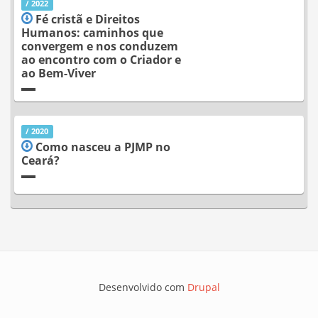
/ 2022
Fé cristã e Direitos
Humanos: caminhos que
convergem e nos conduzem
ao encontro com o Criador e
ao Bem-Viver
/ 2020
Como nasceu a PJMP no
Ceará?
Desenvolvido com
Drupal