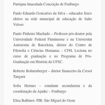
Paróquia Imaculada Conceição de Fraiburgo
Paulo Eduardo Goncalves da Silva – educador físico
efetivo na rede municipal de educação de Salto
Veloso
Paulo Pinheiro Machado – Professor pós-doutor pela
Universidade Federal Fluminense e na Universitat
Autonoma de Barcelona, diretor do Centro de
Filosofia e Ciências Humanas – CFH, Leciona no
curso de graduação e no Programa de Pós-
Graduação em História da UFSC.
Roberto Bohnenberger – diretor financeiro da Cresol
Tangará
Sofia Hermes – estudante secundarista e da
coordenação da Apafec – Fraiburgo
Eliza Balbinot- PJR- São Miguel do Oeste