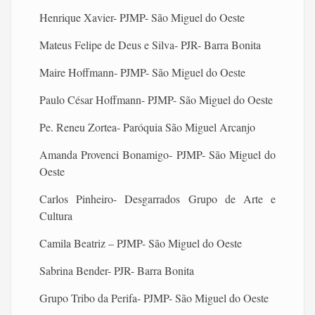
Henrique Xavier- PJMP- São Miguel do Oeste
Mateus Felipe de Deus e Silva- PJR- Barra Bonita
Maire Hoffmann- PJMP- São Miguel do Oeste
Paulo César Hoffmann- PJMP- São Miguel do Oeste
Pe. Reneu Zortea- Paróquia São Miguel Arcanjo
Amanda Provenci Bonamigo- PJMP- São Miguel do
Oeste
Carlos Pinheiro- Desgarrados Grupo de Arte e
Cultura
Camila Beatriz – PJMP- São Miguel do Oeste
Sabrina Bender- PJR- Barra Bonita
Grupo Tribo da Perifa- PJMP- São Miguel do Oeste