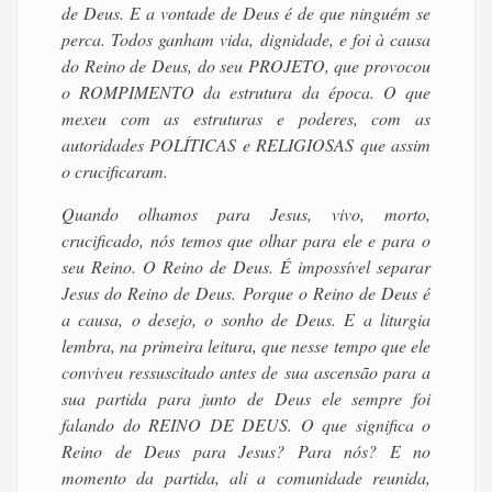
de Deus. E a vontade de Deus é de que ninguém se
perca. Todos ganham vida, dignidade, e foi à causa
do Reino de Deus, do seu PROJETO, que provocou
o ROMPIMENTO da estrutura da época. O que
mexeu com as estruturas e poderes, com as
autoridades POLÍTICAS e RELIGIOSAS que assim
o crucificaram.
Quando olhamos para Jesus, vivo, morto,
crucificado, nós temos que olhar para ele e para o
seu Reino. O Reino de Deus. É impossível separar
Jesus do Reino de Deus. Porque o Reino de Deus é
a causa, o desejo, o sonho de Deus. E a liturgia
lembra, na primeira leitura, que nesse tempo que ele
conviveu ressuscitado antes de sua ascensão para a
sua partida para junto de Deus ele sempre foi
falando do REINO DE DEUS. O que significa o
Reino de Deus para Jesus? Para nós? E no
momento da partida, ali a comunidade reunida,