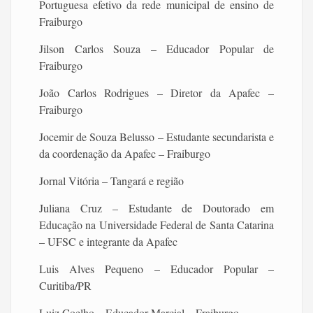
Portuguesa efetivo da rede municipal de ensino de
Fraiburgo
Jilson Carlos Souza – Educador Popular de
Fraiburgo
João Carlos Rodrigues – Diretor da Apafec –
Fraiburgo
Jocemir de Souza Belusso – Estudante secundarista e
da coordenação da Apafec – Fraiburgo
Jornal Vitória – Tangará e região
Juliana Cruz – Estudante de Doutorado em
Educação na Universidade Federal de Santa Catarina
– UFSC e integrante da Apafec
Luis Alves Pequeno – Educador Popular –
Curitiba/PR
Luiz Coelho – Educador Marcial – Fraiburgo