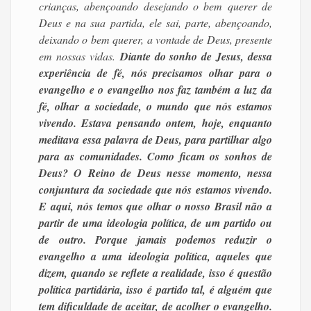
crianças, abençoando desejando o bem querer de
Deus e na sua partida, ele sai, parte, abençoando,
deixando o bem querer, a vontade de Deus, presente
em nossas vidas.
Diante do sonho de Jesus, dessa
experiência de fé, nós precisamos olhar para o
evangelho e o evangelho nos faz também a luz da
fé, olhar a sociedade, o mundo que nós estamos
vivendo. Estava pensando ontem, hoje, enquanto
meditava essa palavra de Deus, para partilhar algo
para as comunidades. Como ficam os sonhos de
Deus? O Reino de Deus nesse momento, nessa
conjuntura da sociedade que nós estamos vivendo.
E aqui, nós temos que olhar o nosso Brasil não a
partir de uma ideologia política, de um partido ou
de outro. Porque jamais podemos reduzir o
evangelho a uma ideologia política, aqueles que
dizem, quando se reflete a realidade, isso é questão
política partidária, isso é partido tal, é alguém que
tem dificuldade de aceitar, de acolher o evangelho.