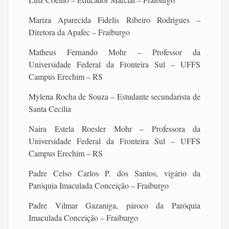
Mariza Aparecida Fidelis Ribeiro Rodrigues –
Diretora da Apafec – Fraiburgo
Matheus Fernando Mohr – Professor da
Universidade Federal da Fronteira Sul – UFFS
Campus Erechim – RS
Mylena Rocha de Souza – Estudante secundarista de
Santa Cecilia
Naira Estela Roesler Mohr – Professora da
Universidade Federal da Fronteira Sul – UFFS
Campus Erechim – RS
Padre Celso Carlos P. dos Santos, vigário da
Paróquia Imaculada Conceição – Fraiburgo
Padre Vilmar Gazaniga, pároco da Paróquia
Imaculada Conceição – Fraiburgo