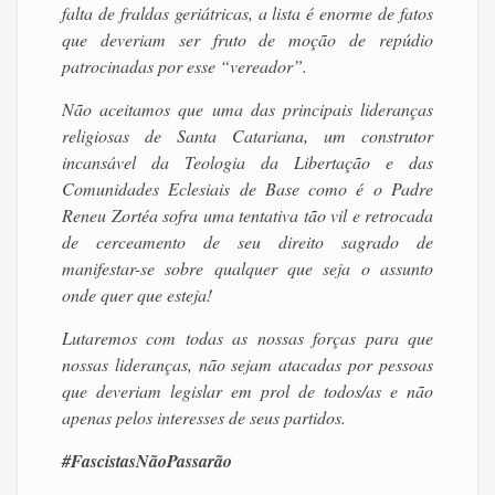
falta de fraldas geriátricas, a lista é enorme de fatos
que deveriam ser fruto de moção de repúdio
patrocinadas por esse “vereador”.
Não aceitamos que uma das principais lideranças
religiosas de Santa Catariana, um construtor
incansável da Teologia da Libertação e das
Comunidades Eclesiais de Base como é o Padre
Reneu Zortéa sofra uma tentativa tão vil e retrocada
de cerceamento de seu direito sagrado de
manifestar-se sobre qualquer que seja o assunto
onde quer que esteja!
Lutaremos com todas as nossas forças para que
nossas lideranças, não sejam atacadas por pessoas
que deveriam legislar em prol de todos/as e não
apenas pelos interesses de seus partidos.
#FascistasNãoPassarão