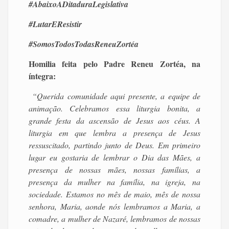
#AbaixoADitaduraLegislativa
#LutarEResistir
#SomosTodosTodasReneuZortéa
Homilia feita pelo Padre Reneu Zortéa, na
íntegra:
“Querida comunidade aqui presente, a equipe de
animação. Celebramos essa liturgia bonita, a
grande festa da ascensão de Jesus aos céus. A
liturgia em que lembra a presença de Jesus
ressuscitado, partindo junto de Deus. Em primeiro
lugar eu gostaria de lembrar o Dia das Mães, a
presença de nossas mães, nossas famílias, a
presença da mulher na família, na igreja, na
sociedade. Estamos no mês de maio, mês de nossa
senhora, Maria, aonde nós lembramos a Maria, a
comadre, a mulher de Nazaré, lembramos de nossas