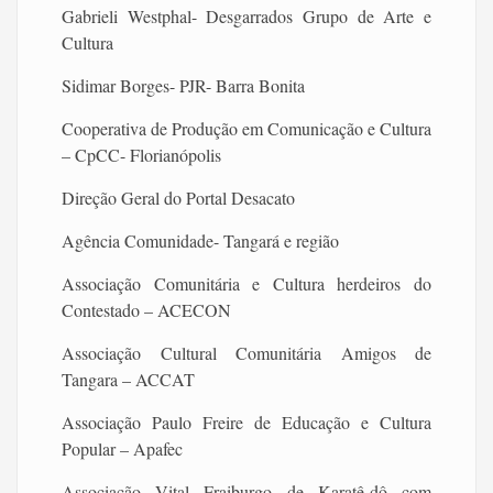
Gabrieli Westphal- Desgarrados Grupo de Arte e
Cultura
Sidimar Borges- PJR- Barra Bonita
Cooperativa de Produção em Comunicação e Cultura
– CpCC- Florianópolis
Direção Geral do Portal Desacato
Agência Comunidade- Tangará e região
Associação Comunitária e Cultura herdeiros do
Contestado – ACECON
Associação Cultural Comunitária Amigos de
Tangara – ACCAT
Associação Paulo Freire de Educação e Cultura
Popular – Apafec
Associação Vital Fraiburgo de Karatê-dô com