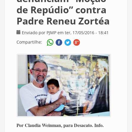
de Repúdio” contra
Padre Reneu Zortéa
Enviado por
PJMP
em ter, 17/05/2016 - 18:41
Compartilhe:
Por Claudia Weinman, para Desacato. Info.