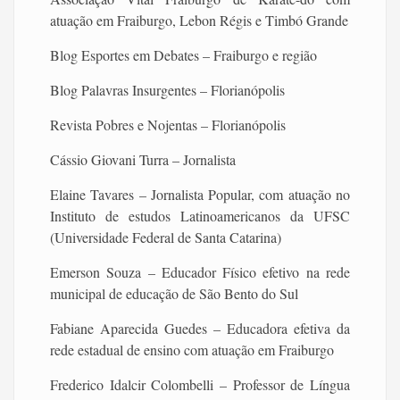
atuação em Fraiburgo, Lebon Régis e Timbó Grande
Blog Esportes em Debates – Fraiburgo e região
Blog Palavras Insurgentes – Florianópolis
Revista Pobres e Nojentas – Florianópolis
Cássio Giovani Turra – Jornalista
Elaine Tavares – Jornalista Popular, com atuação no
Instituto de estudos Latinoamericanos da UFSC
(Universidade Federal de Santa Catarina)
Emerson Souza – Educador Físico efetivo na rede
municipal de educação de São Bento do Sul
Fabiane Aparecida Guedes – Educadora efetiva da
rede estadual de ensino com atuação em Fraiburgo
Frederico Idalcir Colombelli – Professor de Língua