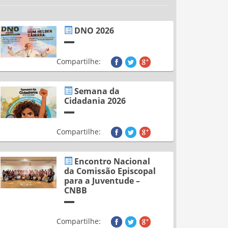
DNO 2026
Compartilhe:
Semana da
Cidadania 2026
Compartilhe:
Encontro Nacional
da Comissão Episcopal
para a Juventude –
CNBB
Compartilhe: