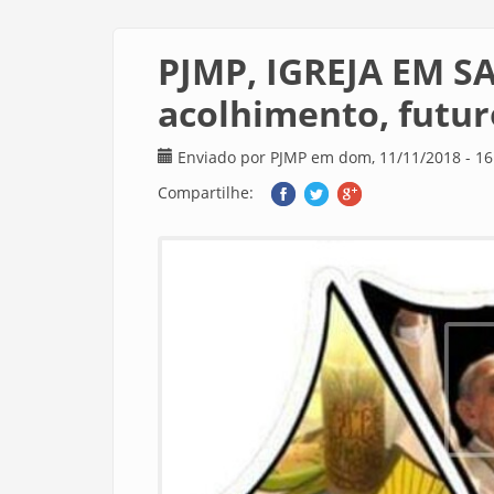
PJMP, IGREJA EM SA
acolhimento, futur
Enviado por
PJMP
em dom, 11/11/2018 - 16
Compartilhe: