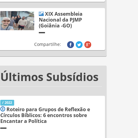
XIX Assembleia
Nacional da PJMP
(Goiânia -GO)
Compartilhe:
Últimos Subsídios
/ 2022
Roteiro para Grupos de Reflexão e
Círculos Bíblicos: 6 encontros sobre
Encantar a Política