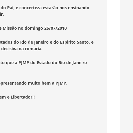
 do Pai, e concerteza estarão nos ensinando
r.
e Missão no domingo 25/07/2010
tados do Rio de Janeiro e do Espirito Santo, e
decisiva na romaria.
to que a PJMP do Estado do Rio de Janeiro
representando muito bem a PJMP.
em e Libertador!!