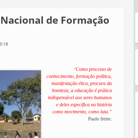
a Nacional de Formação
3:18
“
Como processo de
conhecimento, formação política,
manifestação ética, procura da
boniteza, a educação é prática
indispensável aos seres humanos
e deles específica na história
como movimento, como luta.”
Paulo freire.