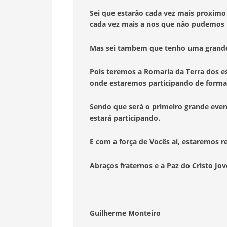
Sei que estarão cada vez mais proximo
cada vez mais a nos que não pudemos i
Mas sei tambem que tenho uma grand
Pois teremos a Romaria da Terra dos es
onde estaremos participando de forma 
Sendo que será o primeiro grande even
estará participando.
E com a força de Vocês ai, estaremos 
Abraços fraternos e a Paz do Cristo Jov
Guilherme Monteiro