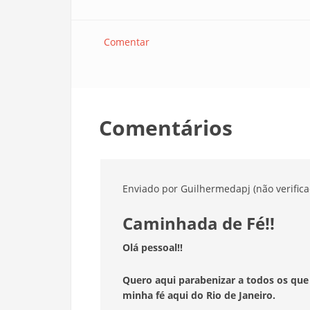
Comentar
Comentários
Enviado por
Guilhermedapj (não verifica
Caminhada de Fé!!
Olá pessoal!!
Quero aqui parabenizar a todos os que
minha fé aqui do Rio de Janeiro.