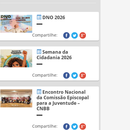
DNO 2026
Compartilhe:
Semana da
Cidadania 2026
Compartilhe:
Encontro Nacional
da Comissão Episcopal
para a Juventude –
CNBB
Compartilhe: