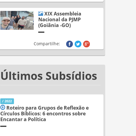
XIX Assembleia
Nacional da PJMP
(Goiânia -GO)
Compartilhe:
Últimos Subsídios
/ 2022
Roteiro para Grupos de Reflexão e
Círculos Bíblicos: 6 encontros sobre
Encantar a Política