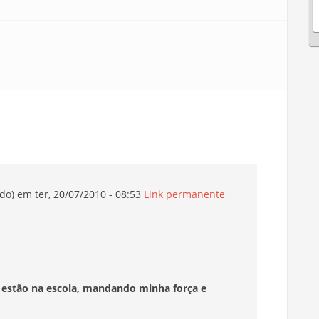
do)
em ter, 20/07/2010 - 08:53
Link permanente
 estão na escola, mandando minha força e