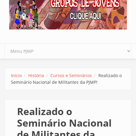
Início
História
Cursos e Seminários
Realizado o
Seminário Nacional de Militantes da PJMP!
Realizado o
Seminário Nacional
de Militantes da