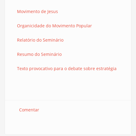
Movimento de Jesus
Organicidade do Movimento Popular
Relatório do Seminário
Resumo do Seminário
Texto provocativo para o debate sobre estratégia
Comentar