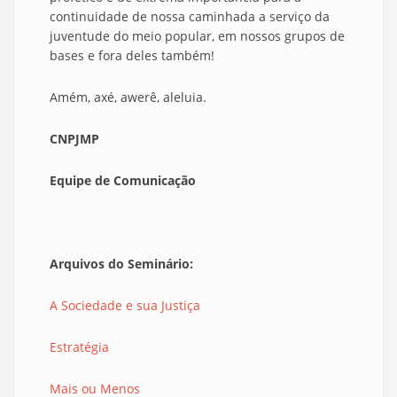
continuidade de nossa caminhada a serviço da
juventude do meio popular, em nossos grupos de
bases e fora deles também!
Amém, axé, awerê, aleluia.
CNPJMP
Equipe de Comunicação
Arquivos do Seminário:
A Sociedade e sua Justiça
Estratégia
Mais ou Menos