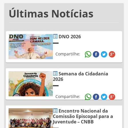
Últimas Notícias
DNO 2026
Compartilhe:
Semana da Cidadania
2026
Compartilhe:
Encontro Nacional da
Comissão Episcopal para a
Juventude – CNBB