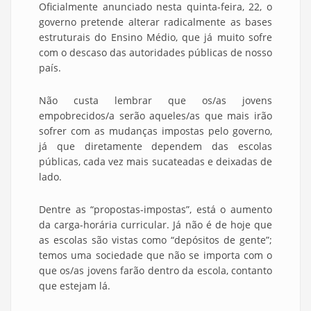
Oficialmente anunciado nesta quinta-feira, 22, o
governo pretende alterar radicalmente as bases
estruturais do Ensino Médio, que já muito sofre
com o descaso das autoridades públicas de nosso
país.
Não custa lembrar que os/as jovens
empobrecidos/a serão aqueles/as que mais irão
sofrer com as mudanças impostas pelo governo,
já que diretamente dependem das escolas
públicas, cada vez mais sucateadas e deixadas de
lado.
Dentre as “propostas-impostas”, está o aumento
da carga-horária curricular. Já não é de hoje que
as escolas são vistas como “depósitos de gente”;
temos uma sociedade que não se importa com o
que os/as jovens farão dentro da escola, contanto
que estejam lá.