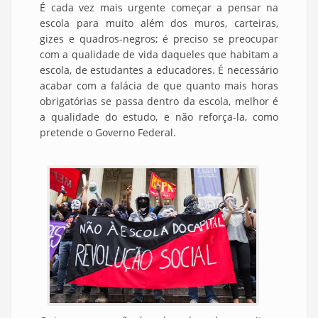
É cada vez mais urgente começar a pensar na
escola para muito além dos muros, carteiras,
gizes e quadros-negros; é preciso se preocupar
com a qualidade de vida daqueles que habitam a
escola, de estudantes a educadores. É necessário
acabar com a falácia de que quanto mais horas
obrigatórias se passa dentro da escola, melhor é
a qualidade do estudo, e não reforça-la, como
pretende o Governo Federal.