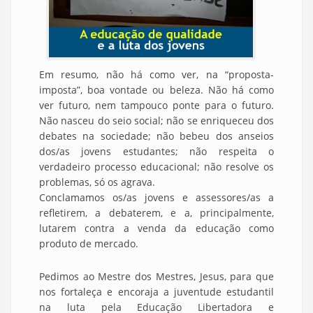
Em resumo, não há como ver, na “proposta-
imposta”, boa vontade ou beleza. Não há como
ver futuro, nem tampouco ponte para o futuro.
Não nasceu do seio social; não se enriqueceu dos
debates na sociedade; não bebeu dos anseios
dos/as jovens estudantes; não respeita o
verdadeiro processo educacional; não resolve os
problemas, só os agrava.
Conclamamos os/as jovens e assessores/as a
refletirem, a debaterem, e a, principalmente,
lutarem contra a venda da educação como
produto de mercado.
Pedimos ao Mestre dos Mestres, Jesus, para que
nos fortaleça e encoraja a juventude estudantil
na luta pela Educação Libertadora e