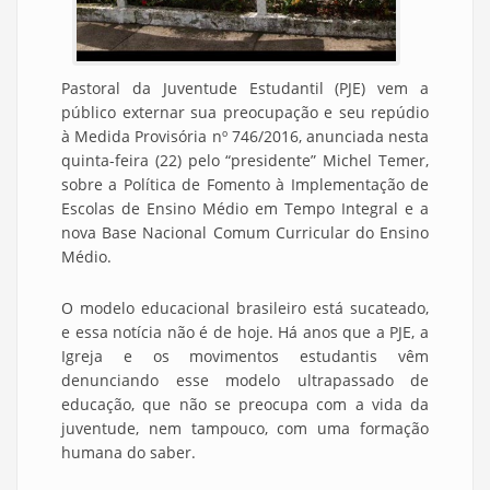
Pastoral da Juventude Estudantil (PJE) vem a
público externar sua preocupação e seu repúdio
à Medida Provisória nº 746/2016, anunciada nesta
quinta-feira (22) pelo “presidente” Michel Temer,
sobre a Política de Fomento à Implementação de
Escolas de Ensino Médio em Tempo Integral e a
nova Base Nacional Comum Curricular do Ensino
Médio.
O modelo educacional brasileiro está sucateado,
e essa notícia não é de hoje. Há anos que a PJE, a
Igreja e os movimentos estudantis vêm
denunciando esse modelo ultrapassado de
educação, que não se preocupa com a vida da
juventude, nem tampouco, com uma formação
humana do saber.