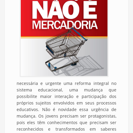
necessária e urgente uma reforma integral no
sistema educacional, uma mudança que
possibilite maior interação e participação dos
próprios sujeitos envolvidos em seus processos
educativos. Não é novidade essa urgência de
mudança. Os jovens precisam ser protagonistas,
pois eles têm conhecimentos que precisam ser
reconhecidos e transformados em saberes