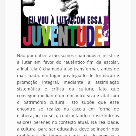
Não por outra razão, somos chamados a insistir e
a lutar em favor do “autêntico fim da escola”,
afinal “ela é chamada a se transformar, antes de
mais nada, em lugar privilegiado de formação e
promoção integral, mediante a assimilação
sistemática e crítica da cultura, fato que
consegue mediante um encontro vivo e vital com
o patrimônio cultural. Isto supõe que esse
encontro se realize na escola em forma de
elaboração, ou seja, confrontando e inserindo os
valores perenes no contexto atual. Na realidade,
a cultura, para ser educativa, deve se inserir nos
problemas do tempo no qual se desenvolve a