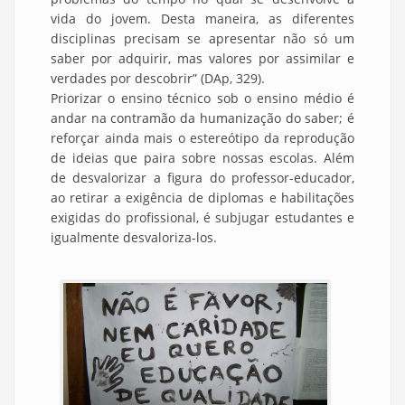
vida do jovem. Desta maneira, as diferentes
disciplinas precisam se apresentar não só um
saber por adquirir, mas valores por assimilar e
verdades por descobrir” (DAp, 329).
Priorizar o ensino técnico sob o ensino médio é
andar na contramão da humanização do saber; é
reforçar ainda mais o estereótipo da reprodução
de ideias que paira sobre nossas escolas. Além
de desvalorizar a figura do professor-educador,
ao retirar a exigência de diplomas e habilitações
exigidas do profissional, é subjugar estudantes e
igualmente desvaloriza-los.