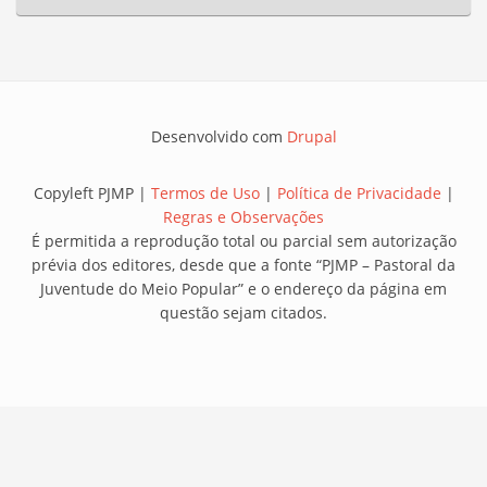
Desenvolvido com
Drupal
Copyleft PJMP |
Termos de Uso
|
Política de Privacidade
|
Regras e Observações
É permitida a reprodução total ou parcial sem autorização
prévia dos editores, desde que a fonte “PJMP – Pastoral da
Juventude do Meio Popular” e o endereço da página em
questão sejam citados.