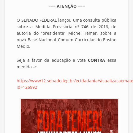
=== ATENÇÃO ===
O SENADO FEDERAL lançou uma consulta pública
sobre a Medida Provisória nº 746 de 2016, de
autoria do “presidente” Michel Temer, sobre a
nova Base Nacional Comum Curricular do Ensino
Médio.
Seja a favor da educação e vote
CONTRA
essa
medida ->
https://www12.senado.leg.br/ecidadania/visualizacaomate
id=126992