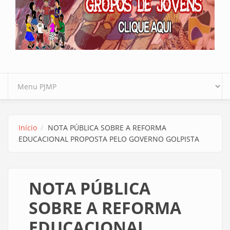
Início
NOTA PÚBLICA SOBRE A REFORMA
EDUCACIONAL PROPOSTA PELO GOVERNO GOLPISTA
NOTA PÚBLICA
SOBRE A REFORMA
EDUCACIONAL