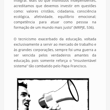
integral. Mais do que indivíduos independentes,
acreditamos que devemos investir em questões
como: valores cristãos, cidadania, consciência
ecológica, afetividade, equilíbrio emocional;
competência para atuar como pessoa na
formação de um mundo mais justo” (MRPJE, 536).
O tecnicismo exacerbado da educação, voltada
exclusivamente a servir ao mercado de trabalho e
às grandes corporações, sempre foi uma guerra a
ser vencida pelos verdadeiros amantes da
educação, pois somente reforça o “insustentável
sistema” tão combatido pelo Papa Francisco.