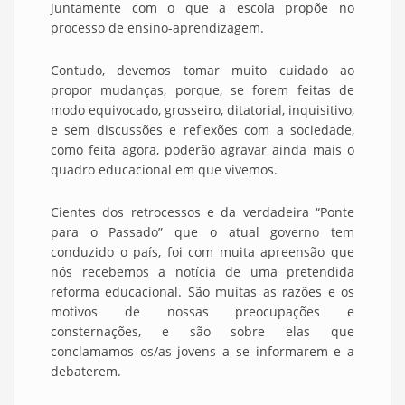
juntamente com o que a escola propõe no
processo de ensino-aprendizagem.
Contudo, devemos tomar muito cuidado ao
propor mudanças, porque, se forem feitas de
modo equivocado, grosseiro, ditatorial, inquisitivo,
e sem discussões e reflexões com a sociedade,
como feita agora, poderão agravar ainda mais o
quadro educacional em que vivemos.
Cientes dos retrocessos e da verdadeira “Ponte
para o Passado” que o atual governo tem
conduzido o país, foi com muita apreensão que
nós recebemos a notícia de uma pretendida
reforma educacional. São muitas as razões e os
motivos de nossas preocupações e
consternações, e são sobre elas que
conclamamos os/as jovens a se informarem e a
debaterem.