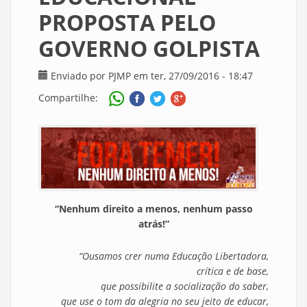
PROPOSTA PELO
GOVERNO GOLPISTA
Enviado por
PJMP
em ter, 27/09/2016 - 18:47
Compartilhe:
“Nenhum direito a menos, nenhum passo
atrás!”
“Ousamos crer numa Educação Libertadora,
crítica e de base,
que possibilite a socialização do saber,
que use o tom da alegria no seu jeito de educar,