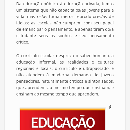
Da educação pública à educação privada, temos
um sistema que não capacita os/as jovens para a
vida, mas os/as torna meros reprodutores/as de
ideias; as escolas não cumprem com seu papel
de emancipar o pensamento, e apenas tiram do/a
estudante seus os sonhos e seu pensamento
crítico.
O currículo escolar despreza o saber humano, a
educação informal, as realidades e culturas
regionais e locais; o currículo é ultrapassado, e
não atendem à moderna demanda de jovens
pensadores, naturalmente críticos e sintonizados,
que aprendem ao mesmo tempo que ensinam, e
ensinam ao mesmo tempo que aprendem.
É