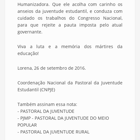
Humanizadora. Que ele acolha com carinho os
anseios da juventude estudantil, e conduza com
cuidado os trabalhos do Congresso Nacional,
para que rejeite a pauta imposta pelo atual
governante.
Viva a luta e a memória dos mártires da
educação!
Lorena, 26 de setembro de 2016.
Coordenação Nacional da Pastoral da Juventude
Estudantil (CNPJE)
Também assinam essa nota:
- PASTORAL DA JUVENTUDE
- PJMP - PASTORAL DA JUVENTUDE DO MEIO
POPULAR
- PASTORAL DA JUVENTUDE RURAL