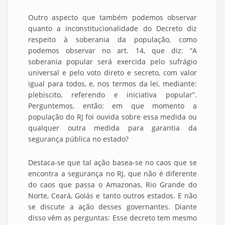
Outro aspecto que também podemos observar
quanto a inconstitucionalidade do Decreto diz
respeito à soberania da população, como
podemos observar no art. 14, que diz: “A
soberania popular será exercida pelo sufrágio
universal e pelo voto direto e secreto, com valor
igual para todos, e, nos termos da lei, mediante:
plebiscito, referendo e iniciativa popular”.
Perguntemos, então: em que momento a
população do RJ foi ouvida sobre essa medida ou
qualquer outra medida para garantia da
segurança pública no estado?
Destaca-se que tal ação basea-se no caos que se
encontra a segurança no RJ, que não é diferente
do caos que passa o Amazonas, Rio Grande do
Norte, Ceará, Goiás e tanto outros estados. E não
se discute a ação desses governantes. Diante
disso vêm as perguntas: Esse decreto tem mesmo