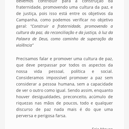
devemos contribuir para a construção da
fraternidade, promovendo uma cultura da paz, e
de justiça, pois isso está entre os objetivos da
Campanha, como podemos verificar no objetivo
geral:
“Construir a fraternidade, promovendo a
cultura da paz, da reconciliação e da justiça, à luz da
Palavra de Deus, como caminho de superação da
violência”
Precisamos falar e promover uma cultura de paz,
que deve perpassar por todos os aspectos da
nossa vida pessoal, política e social.
Consideramos impossível promover a paz sem
considerar a pessoa humana, sem a capacidade
de ver o outro como igual. Sendo assim, enquanto
houver desigualdades, preconceito, acúmulo de
riquezas nas mãos de poucos, todo e qualquer
discurso de paz nada mais é do que uma
perversa e perigosa farsa.