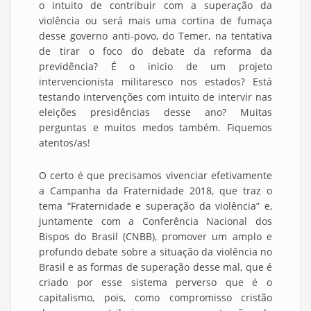
o intuito de contribuir com a superação da
violência ou será mais uma cortina de fumaça
desse governo anti-povo, do Temer, na tentativa
de tirar o foco do debate da reforma da
previdência? É o inicio de um projeto
intervencionista militaresco nos estados? Está
testando intervenções com intuito de intervir nas
eleições presidências desse ano? Muitas
perguntas e muitos medos também. Fiquemos
atentos/as!
O certo é que precisamos vivenciar efetivamente
a Campanha da Fraternidade 2018, que traz o
tema “Fraternidade e superação da violência” e,
juntamente com a Conferência Nacional dos
Bispos do Brasil (CNBB), promover um amplo e
profundo debate sobre a situação da violência no
Brasil e as formas de superação desse mal, que é
criado por esse sistema perverso que é o
capitalismo, pois, como compromisso cristão