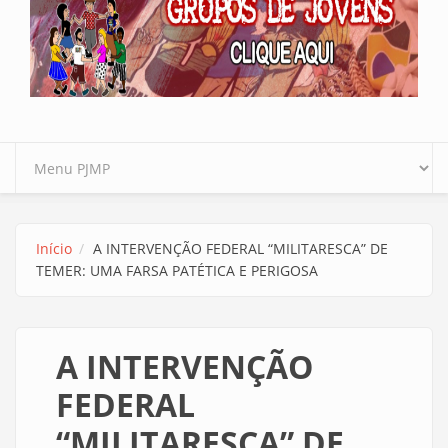
Início
A INTERVENÇÃO FEDERAL “MILITARESCA” DE
TEMER: UMA FARSA PATÉTICA E PERIGOSA
A INTERVENÇÃO
FEDERAL
“MILITARESCA” DE