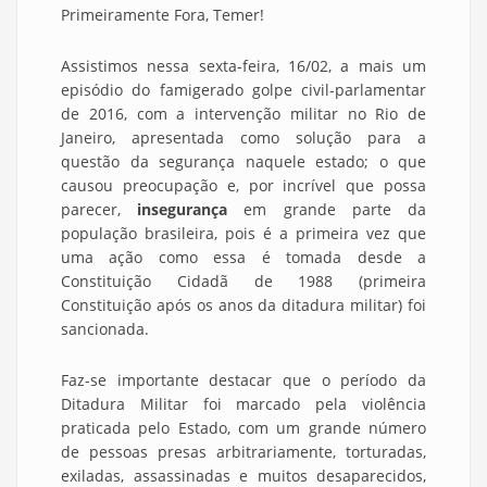
Primeiramente Fora, Temer!
Assistimos nessa sexta-feira, 16/02, a mais um
episódio do famigerado golpe civil-parlamentar
de 2016, com a intervenção militar no Rio de
Janeiro, apresentada como solução para a
questão da segurança naquele estado; o que
causou preocupação e, por incrível que possa
parecer,
insegurança
em grande parte da
população brasileira, pois é a primeira vez que
uma ação como essa é tomada desde a
Constituição Cidadã de 1988 (primeira
Constituição após os anos da ditadura militar) foi
sancionada.
Faz-se importante destacar que o período da
Ditadura Militar foi marcado pela violência
praticada pelo Estado, com um grande número
de pessoas presas arbitrariamente, torturadas,
exiladas, assassinadas e muitos desaparecidos,