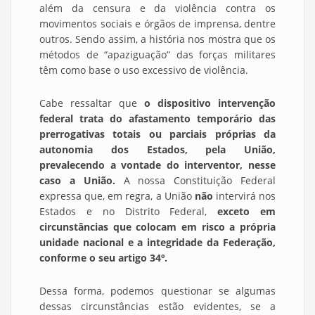
além da censura e da violência contra os
movimentos sociais e órgãos de imprensa, dentre
outros. Sendo assim, a história nos mostra que os
métodos de “apaziguação” das forças militares
têm como base o uso excessivo de violência.
Cabe ressaltar que
o dispositivo intervenção
federal trata do afastamento temporário das
prerrogativas totais ou parciais próprias da
autonomia dos Estados, pela União,
prevalecendo a vontade do interventor, nesse
caso a União.
A nossa Constituição Federal
expressa que, em regra, a União
não
intervirá nos
Estados e no Distrito Federal,
exceto em
circunstâncias que colocam em risco a própria
unidade nacional e a integridade da Federação,
conforme o seu artigo 34º.
Dessa forma, podemos questionar se algumas
dessas circunstâncias estão evidentes, se a