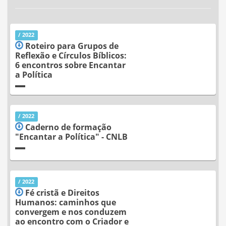
/ 2022
Roteiro para Grupos de
Reflexão e Círculos Bíblicos:
6 encontros sobre Encantar
a Política
/ 2022
Caderno de formação
"Encantar a Política" - CNLB
/ 2022
Fé cristã e Direitos
Humanos: caminhos que
convergem e nos conduzem
ao encontro com o Criador e