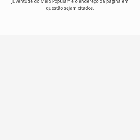
Juventude do Meio Popular” e o endereço da página em
questão sejam citados.