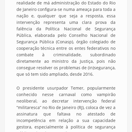
realidade de má administração do Estado do Rio
de Janeiro configura-se numa ameaça para toda a
nação e, qualquer que seja a resposta, essa
intervenção representa uma clara prova da
falência da Política Nacional de Segurança
Pública, elaborada pelo Conselho Nacional de
Segurança Pública (Conasp), órgão colegiado de
cooperação técnica entre os entes federativos no
combate à criminalidade, subordinado
diretamente ao ministro da Justiça, pois não
consegue resolver os problemas de (in)segurança,
que só tem sido ampliado, desde 2016.
O presidente usurpador Temer, popularmente
conhecido nesse carnaval como vampirão
neoliberal, ao decretar intervenção federal
“militaresca” no Rio de Janeiro (RJ), coloca de vez a
assinatura que faltava no atestado de
incompetência em relação a sua capacidade
gestora, especialmente à política de segurança