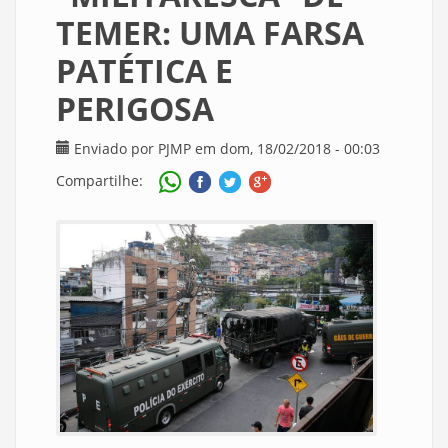
TEMER: UMA FARSA
PATÉTICA E
PERIGOSA
Enviado por
PJMP
em dom, 18/02/2018 - 00:03
Compartilhe: