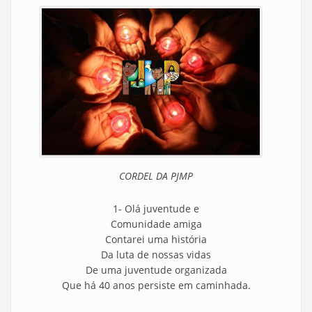
CORDEL DA PJMP
1- Olá juventude e
Comunidade amiga
Contarei uma história
Da luta de nossas vidas
De uma juventude organizada
Que há 40 anos persiste em caminhada.