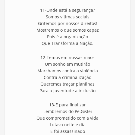
11-Onde está a segurança?
Somos vítimas sociais
Gritemos por nossos direitos!
Mostremos o que somos capaz
Pois é a organização
Que Transforma a Nação.
12-Temos em nossas mãos
Um sonho em mutirão
Marchamos contra a violência
Contra a criminalização
Queremos traçar planilhas
Para a juventude a inclusão
13-E para finalizar
Lembremos do Pe.Gislei
Que comprometido com a vida
Lutava noite e dia
E foi assassinado