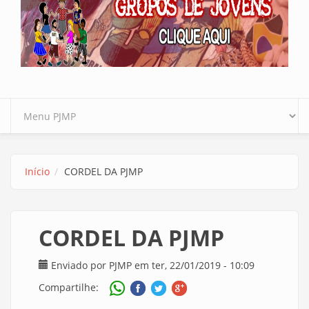
Início
CORDEL DA PJMP
CORDEL DA PJMP
Enviado por
PJMP
em ter, 22/01/2019 - 10:09
Compartilhe: