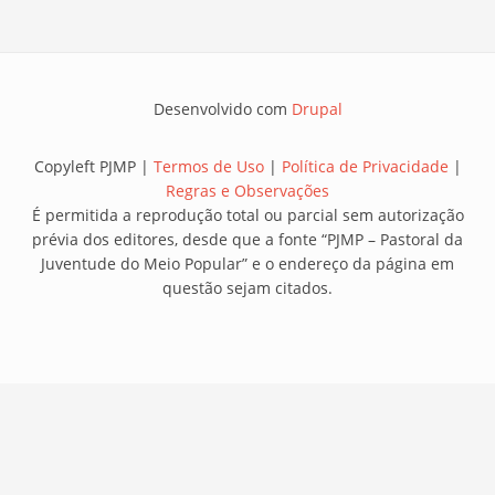
Desenvolvido com
Drupal
Copyleft PJMP |
Termos de Uso
|
Política de Privacidade
|
Regras e Observações
É permitida a reprodução total ou parcial sem autorização
prévia dos editores, desde que a fonte “PJMP – Pastoral da
Juventude do Meio Popular” e o endereço da página em
questão sejam citados.