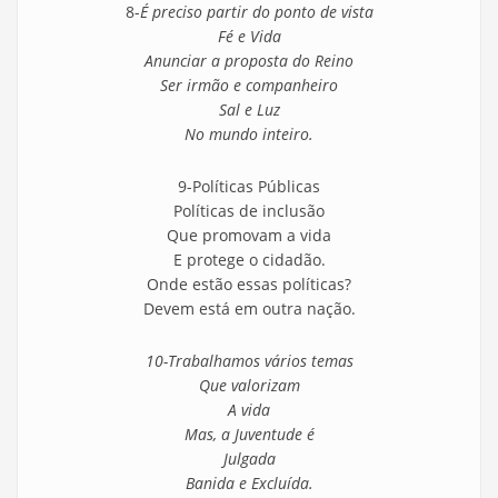
8-
É preciso partir do ponto de vista
Fé e Vida
Anunciar a proposta do Reino
Ser irmão e companheiro
Sal e Luz
No mundo inteiro.
9-Políticas Públicas
Políticas de inclusão
Que promovam a vida
E protege o cidadão.
Onde estão essas políticas?
Devem está em outra nação.
10-Trabalhamos vários temas
Que valorizam
A vida
Mas, a Juventude é
Julgada
Banida e Excluída.