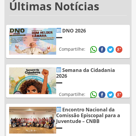
Últimas Notícias
DNO 2026
Compartilhe:
Semana da Cidadania
2026
Compartilhe:
Encontro Nacional da
Comissão Episcopal para a
Juventude – CNBB