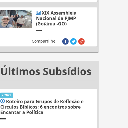
XIX Assembleia
Nacional da PJMP
(Goiânia -GO)
Compartilhe:
Últimos Subsídios
/ 2022
Roteiro para Grupos de Reflexão e
Círculos Bíblicos: 6 encontros sobre
Encantar a Política