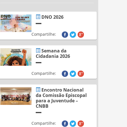
DNO 2026
Compartilhe:
Semana da
Cidadania 2026
Compartilhe:
Encontro Nacional
da Comissão Episcopal
para a Juventude –
CNBB
Compartilhe: