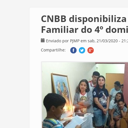
CNBB disponibiliza
Familiar do 4º do
Enviado por
PJMP
em sab, 21/03/2020 - 21:
Compartilhe: