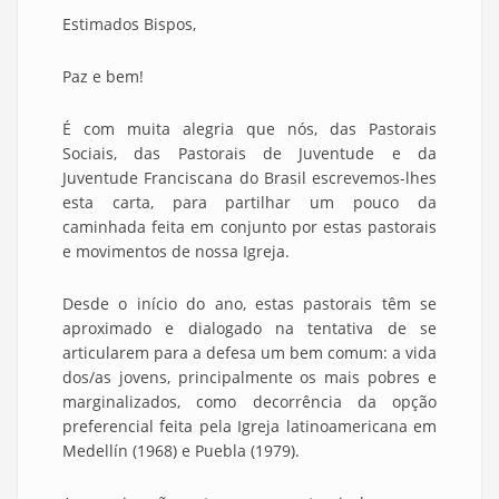
Estimados Bispos,
Paz e bem!
É com muita alegria que nós, das Pastorais
Sociais, das Pastorais de Juventude e da
Juventude Franciscana do Brasil escrevemos-lhes
esta carta, para partilhar um pouco da
caminhada feita em conjunto por estas pastorais
e movimentos de nossa Igreja.
Desde o início do ano, estas pastorais têm se
aproximado e dialogado na tentativa de se
articularem para a defesa um bem comum: a vida
dos/as jovens, principalmente os mais pobres e
marginalizados, como decorrência da opção
preferencial feita pela Igreja latinoamericana em
Medellín (1968) e Puebla (1979).