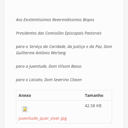
Aos Excelentíssimos Reverendíssimos Bispos
Presidentes das Comissões Episcopais Pastorais
para o Serviço da Caridade, da Justiça e da Paz, Dom
Guilherme Antônio Werlang
para a Juventude, Dom Vilsom Basso
para o Laicato, Dom Severino Clasen
Anexo
Tamanho
42.58 KB
juventude_quer_viver.jpg