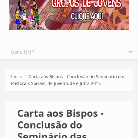
Início
Carta aos Bispos - Conclusão do Seminário das
Pastorais Sociais, de Juventude e Jufra 2015
Carta aos Bispos -
Conclusão do
Seminário das