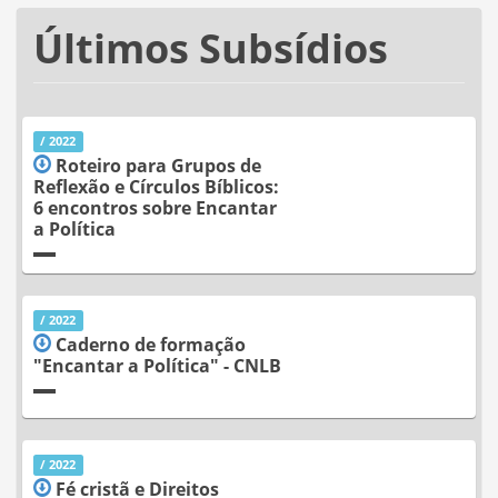
Últimos Subsídios
/ 2022
Roteiro para Grupos de
Reflexão e Círculos Bíblicos:
6 encontros sobre Encantar
a Política
/ 2022
Caderno de formação
"Encantar a Política" - CNLB
/ 2022
Fé cristã e Direitos