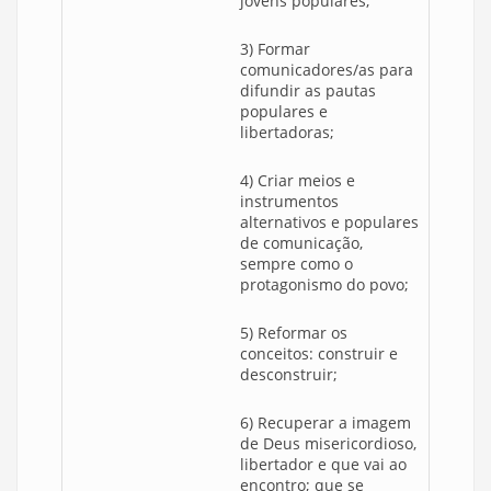
jovens populares;
3) Formar
comunicadores/as para
difundir as pautas
populares e
libertadoras;
4) Criar meios e
instrumentos
alternativos e populares
de comunicação,
sempre como o
protagonismo do povo;
5) Reformar os
conceitos: construir e
desconstruir;
6) Recuperar a imagem
de Deus misericordioso,
libertador e que vai ao
encontro; que se