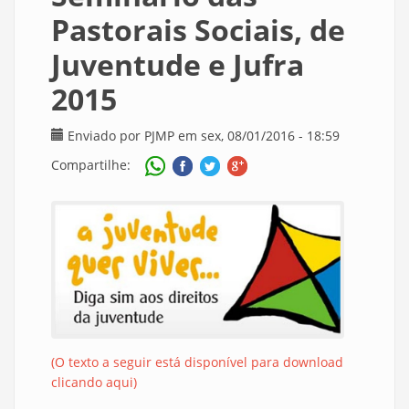
Pastorais Sociais, de
Juventude e Jufra
2015
Enviado por
PJMP
em sex, 08/01/2016 - 18:59
Compartilhe:
(O texto a seguir está disponível para download
clicando aqui)