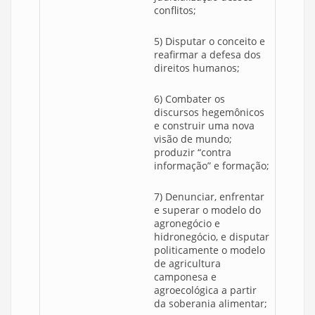
conflitos;
5) Disputar o conceito e
reafirmar a defesa dos
direitos humanos;
6) Combater os
discursos hegemônicos
e construir uma nova
visão de mundo;
produzir “contra
informação” e formação;
7) Denunciar, enfrentar
e superar o modelo do
agronegócio e
hidronegócio, e disputar
politicamente o modelo
de agricultura
camponesa e
agroecológica a partir
da soberania alimentar;