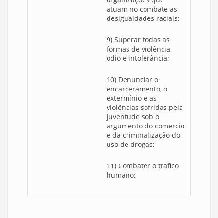
atuam no combate as
desigualdades raciais;
9) Superar todas as
formas de violência,
ódio e intolerância;
10) Denunciar o
encarceramento, o
extermínio e as
violências sofridas pela
juventude sob o
argumento do comercio
e da criminalização do
uso de drogas;
11) Combater o trafico
humano;