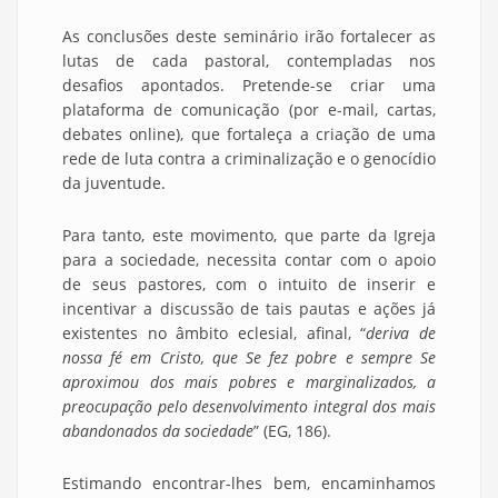
As conclusões deste seminário irão fortalecer as
lutas de cada pastoral, contempladas nos
desafios apontados. Pretende-se criar uma
plataforma de comunicação (por e-mail, cartas,
debates online), que fortaleça a criação de uma
rede de luta contra a criminalização e o genocídio
da juventude.
Para tanto, este movimento, que parte da Igreja
para a sociedade, necessita contar com o apoio
de seus pastores, com o intuito de inserir e
incentivar a discussão de tais pautas e ações já
existentes no âmbito eclesial, afinal, “
deriva de
nossa fé em Cristo, que Se fez pobre e sempre Se
aproximou dos mais pobres e marginalizados, a
preocupação pelo desenvolvimento integral dos mais
abandonados da sociedade
” (EG, 186).
Estimando encontrar-lhes bem, encaminhamos