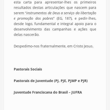
esta carta para apresentar-lhes os primeiros
resultados destas articulações que nascem para
serem “
instrumentos de Deus a serviço da libertação
e promoção dos pobres
” (EG, 187), e pedir-lhes,
desde logo, fundamental e integral apoio para o
desenvolvimento das campanhas e ações que
delas nascerão.
Despedimo-nos fraternalmente, em Cristo Jesus.
Pastorais Sociais
Pastorais de Juventude (PJ, PJE, PJMP e PJR)
Juventude Franciscana do Brasil – JUFRA