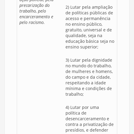
precarização do
2) Lutar pela ampliação
trabalho, pelo
de políticas públicas de
encarceramento e
acesso e permanência
pelo racismo.
no ensino público,
gratuito, universal e de
qualidade, seja na
educação básica seja no
ensino superior;
3) Lutar pela dignidade
no mundo do trabalho,
de mulheres e homens,
do campo e da cidade,
respeitando a idade
mínima e condições de
trabalho;
4) Lutar por uma
política de
desencarceramento e
contra a privatização de
presídios, e defender