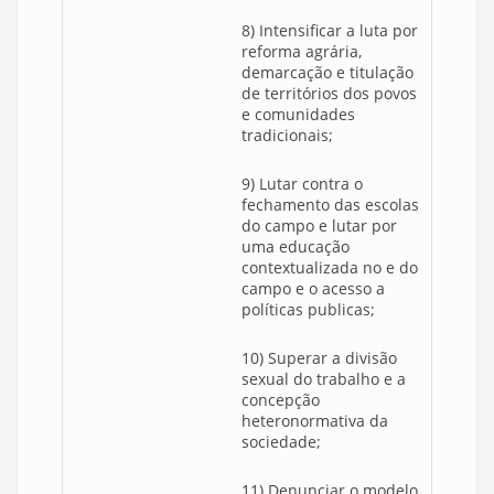
8) Intensificar a luta por
reforma agrária,
demarcação e titulação
de territórios dos povos
e comunidades
tradicionais;
9) Lutar contra o
fechamento das escolas
do campo e lutar por
uma educação
contextualizada no e do
campo e o acesso a
políticas publicas;
10) Superar a divisão
sexual do trabalho e a
concepção
heteronormativa da
sociedade;
11) Denunciar o modelo