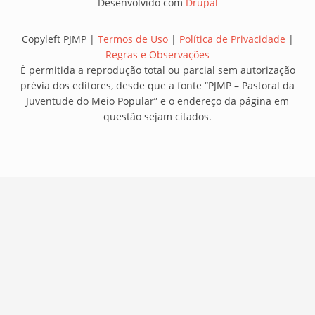
Desenvolvido com
Drupal
Copyleft PJMP |
Termos de Uso
|
Política de Privacidade
|
Regras e Observações
É permitida a reprodução total ou parcial sem autorização
prévia dos editores, desde que a fonte “PJMP – Pastoral da
Juventude do Meio Popular” e o endereço da página em
questão sejam citados.