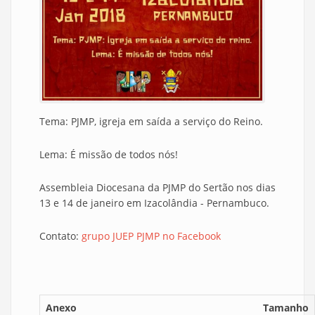
Tema: PJMP, igreja em saída a serviço do Reino.
Lema: É missão de todos nós!
Assembleia Diocesana da PJMP do Sertão nos dias
13 e 14 de janeiro em Izacolândia - Pernambuco.
Contato:
grupo JUEP PJMP no Facebook
Anexo
Tamanho