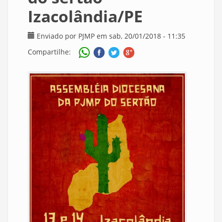
Izacolândia/PE
Enviado por
PJMP
em sab, 20/01/2018 - 11:35
Compartilhe: