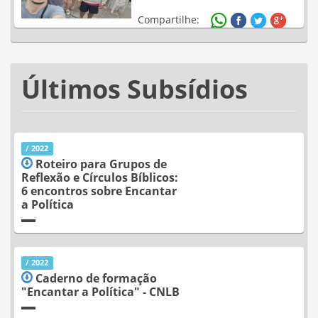
Compartilhe:
Últimos Subsídios
/ 2022
Roteiro para Grupos de
Reflexão e Círculos Bíblicos:
6 encontros sobre Encantar
a Política
/ 2022
Caderno de formação
"Encantar a Política" - CNLB