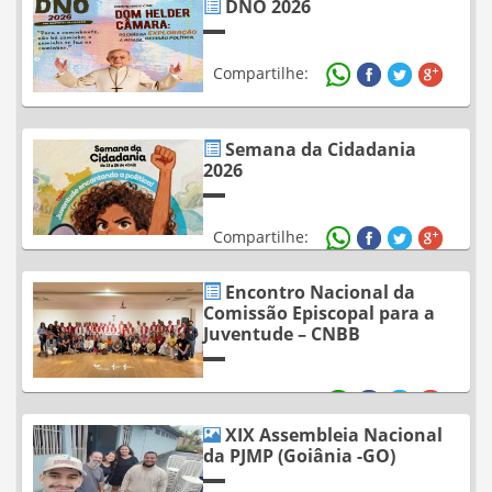
DNO 2026
Compartilhe:
Semana da Cidadania
2026
Compartilhe:
Encontro Nacional da
Comissão Episcopal para a
Juventude – CNBB
Compartilhe:
XIX Assembleia Nacional
da PJMP (Goiânia -GO)