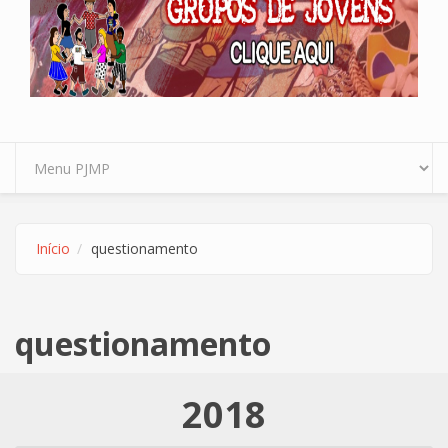
Início
questionamento
questionamento
2018