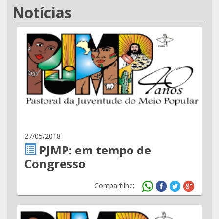
Notícias
27/05/2018
PJMP: em tempo de
Congresso
Compartilhe: