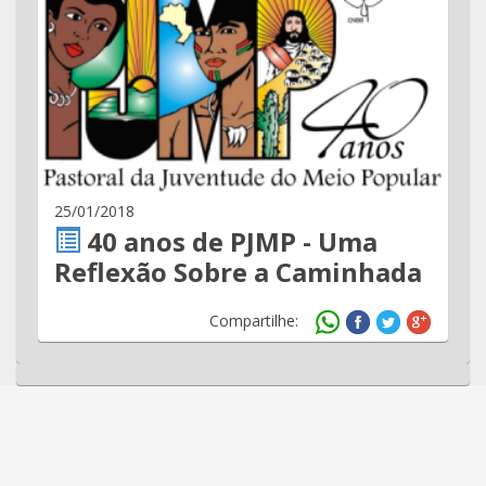
25/01/2018
40 anos de PJMP - Uma
Reflexão Sobre a Caminhada
Compartilhe: