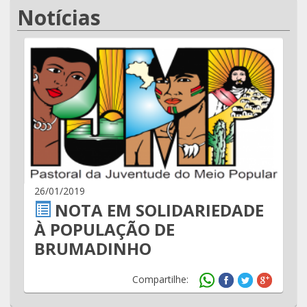
Notícias
26/01/2019
NOTA EM SOLIDARIEDADE
À POPULAÇÃO DE
BRUMADINHO
Compartilhe: