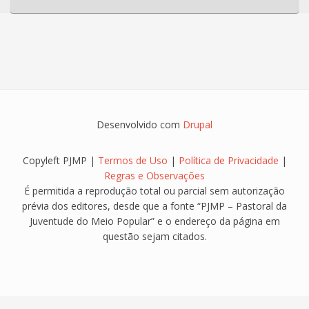
Desenvolvido com
Drupal
Copyleft PJMP |
Termos de Uso
|
Política de Privacidade
|
Regras e Observações
É permitida a reprodução total ou parcial sem autorização
prévia dos editores, desde que a fonte “PJMP – Pastoral da
Juventude do Meio Popular” e o endereço da página em
questão sejam citados.