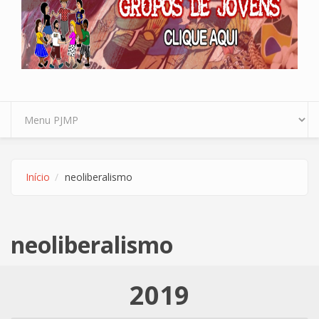
Início
neoliberalismo
neoliberalismo
2019