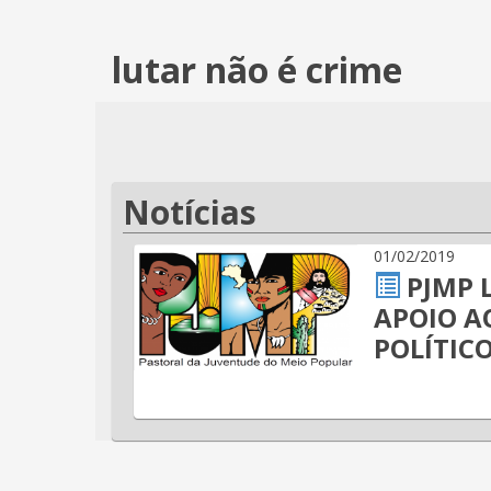
lutar não é crime
Notícias
01/02/2019
PJMP 
APOIO A
POLÍTICO