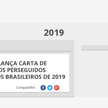
2019
LANÇA CARTA DE
OS PERSEGUIDOS
S BRASILEIROS DE 2019
Compartilhe: