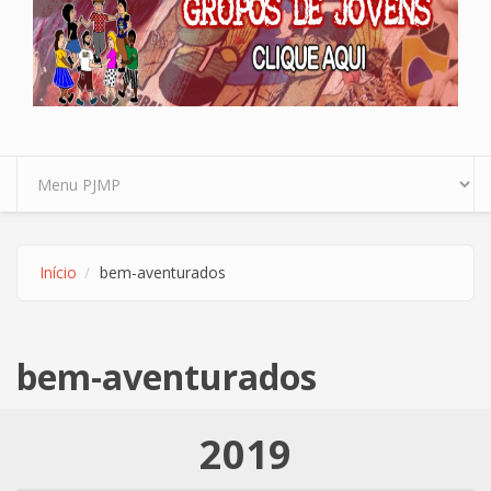
Início
bem-aventurados
bem-aventurados
2019