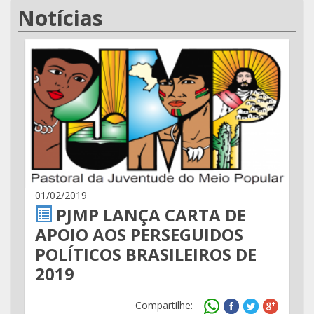
Notícias
01/02/2019
PJMP LANÇA CARTA DE
APOIO AOS PERSEGUIDOS
POLÍTICOS BRASILEIROS DE
2019
Compartilhe: