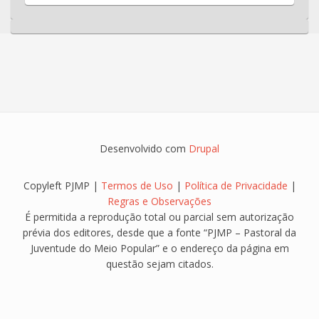
Desenvolvido com
Drupal
Copyleft PJMP |
Termos de Uso
|
Política de Privacidade
|
Regras e Observações
É permitida a reprodução total ou parcial sem autorização
prévia dos editores, desde que a fonte “PJMP – Pastoral da
Juventude do Meio Popular” e o endereço da página em
questão sejam citados.