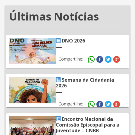
Últimas Notícias
DNO 2026
Compartilhe:
Semana da Cidadania
2026
Compartilhe:
Encontro Nacional da
Comissão Episcopal para a
Juventude – CNBB