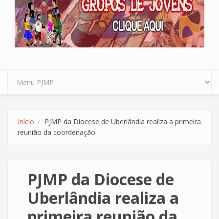
Início
PJMP da Diocese de Uberlândia realiza a primeira
reunião da coordenação
PJMP da Diocese de
Uberlândia realiza a
primeira reunião da