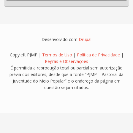
Desenvolvido com
Drupal
Copyleft PJMP |
Termos de Uso
|
Política de Privacidade
|
Regras e Observações
É permitida a reprodução total ou parcial sem autorização
prévia dos editores, desde que a fonte “PJMP – Pastoral da
Juventude do Meio Popular” e o endereço da página em
questão sejam citados.