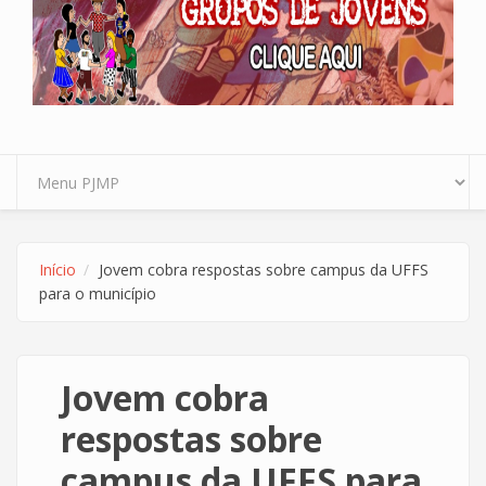
Início
Jovem cobra respostas sobre campus da UFFS
para o município
Jovem cobra
respostas sobre
campus da UFFS para