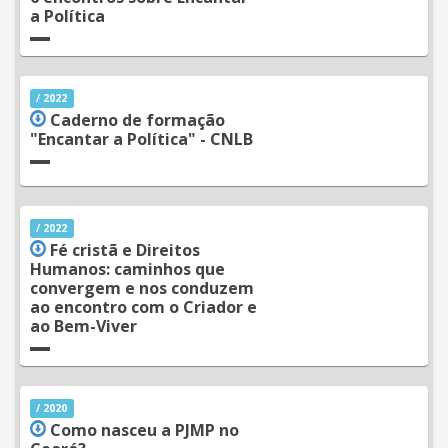
a Política
/ 2022
Caderno de formação
"Encantar a Política" - CNLB
/ 2022
Fé cristã e Direitos
Humanos: caminhos que
convergem e nos conduzem
ao encontro com o Criador e
ao Bem-Viver
/ 2020
Como nasceu a PJMP no