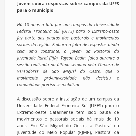
Jovem cobra respostas sobre campus da UFFS
para o município
Há 10 anos a luta por um campus da Universidade
Federal Fronteira Sul (UFFS) para o Extremo-oeste
faz parte das pautas das pastorais e movimentos
sociais da região. Embora a falta de respostas ainda
seja uma constante, o jovem da Pastoral da
Juventude Rural (PJR), Tayson Bedin, falou durante a
sessão realizada na última semana pela Câmara de
Vereadores de São Miguel do Oeste, que o
movimento pró-universidade não desistiu e
comunidade precisa se mobilizar
A discussão sobre a instalação de um campus da
Universidade Federal Fronteira Sul (UFFS) para o
Extremo-oeste Catarinense tem sido pauta de
movimentos e pastorais sociais há mais de 10
anos. Em São Miguel do Oeste, a Pastoral da
Juventude do Meio Popular (PJMP), Pastoral da