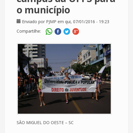
o município
Enviado por
PJMP
em qui, 07/01/2016 - 19:23
Compartilhe:
SÃO MIGUEL DO OESTE – SC