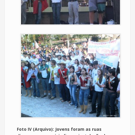
Foto IV (Arquivo): Jovens foram as ruas