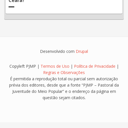
Ceará?
Desenvolvido com
Drupal
Copyleft PJMP |
Termos de Uso
|
Política de Privacidade
|
Regras e Observações
É permitida a reprodução total ou parcial sem autorização
prévia dos editores, desde que a fonte “PJMP – Pastoral da
Juventude do Meio Popular” e o endereço da página em
questão sejam citados.