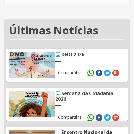
Últimas Notícias
DNO 2026
Compartilhe:
Semana da Cidadania
2026
Compartilhe:
Encontro Nacional da