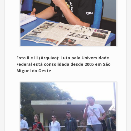
Foto II e III (Arquivo): Luta pela Universidade
Federal está consolidada desde 2005 em São
Miguel do Oeste