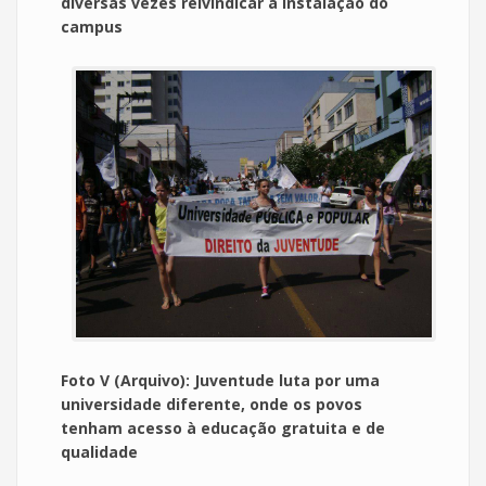
diversas vezes reivindicar a instalação do
campus
Foto V (Arquivo): Juventude luta por uma
universidade diferente, onde os povos
tenham acesso à educação gratuita e de
qualidade