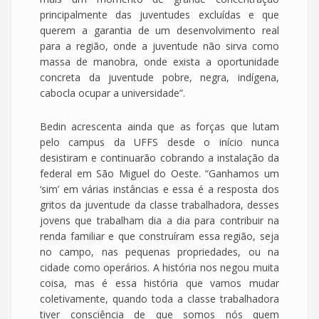
principalmente das juventudes excluídas e que
querem a garantia de um desenvolvimento real
para a região, onde a juventude não sirva como
massa de manobra, onde exista a oportunidade
concreta da juventude pobre, negra, indígena,
cabocla ocupar a universidade”.
Bedin acrescenta ainda que as forças que lutam
pelo campus da UFFS desde o início nunca
desistiram e continuarão cobrando a instalação da
federal em São Miguel do Oeste. “Ganhamos um
‘sim’ em várias instâncias e essa é a resposta dos
gritos da juventude da classe trabalhadora, desses
jovens que trabalham dia a dia para contribuir na
renda familiar e que construíram essa região, seja
no campo, nas pequenas propriedades, ou na
cidade como operários. A história nos negou muita
coisa, mas é essa história que vamos mudar
coletivamente, quando toda a classe trabalhadora
tiver consciência de que somos nós quem