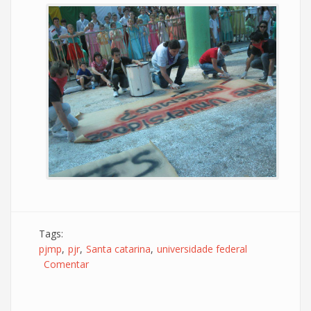
Tags:
pjmp
pjr
Santa catarina
universidade federal
Comentar